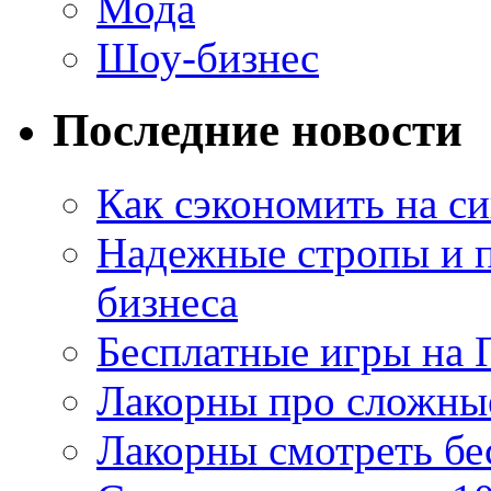
Мода
Шоу-бизнес
Последние новости
Как сэкономить на си
Надежные стропы и 
бизнеса
Бесплатные игры на 
Лакорны про сложны
Лакорны смотреть бе