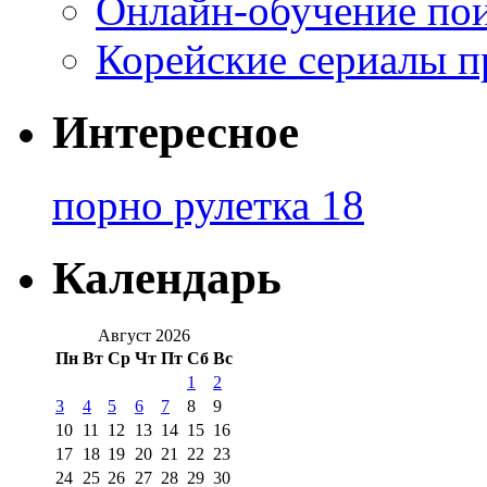
Онлайн-обучение по
Корейские сериалы п
Интересное
порно рулетка 18
Календарь
Август 2026
Пн
Вт
Ср
Чт
Пт
Сб
Вс
1
2
3
4
5
6
7
8
9
10
11
12
13
14
15
16
17
18
19
20
21
22
23
24
25
26
27
28
29
30