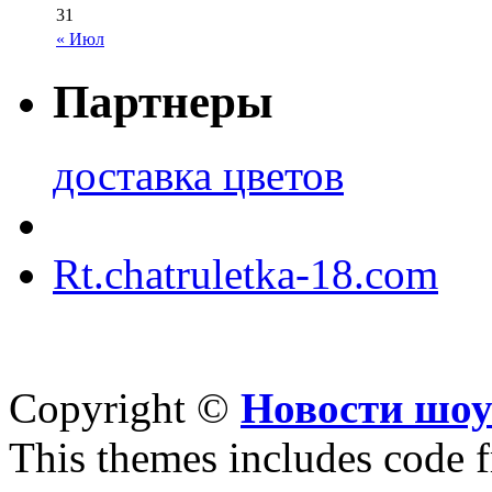
31
« Июл
Партнеры
доставка цветов
Rt.chatruletka-18.com
Copyright ©
Новости шоу
This themes includes code