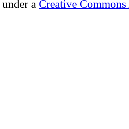
under a
Creative Commons A