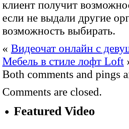
клиент получит возможнос
если не выдали другие ор
возможность выбирать.
«
Видеочат онлайн с деву
Мебель в стиле лофт Loft
Both comments and pings ar
Comments are closed.
Featured Video