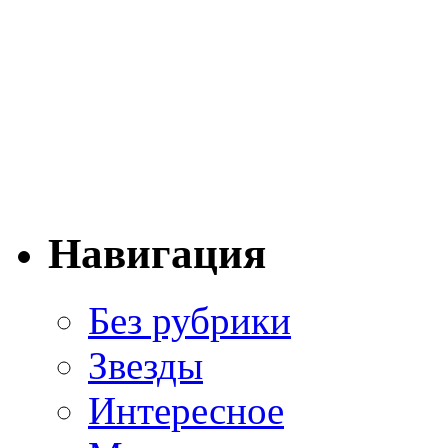
Навигация
Без рубрики
Звезды
Интересное