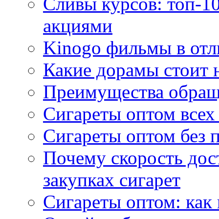
Сливы курсов: топ-1
акциями
Kinogo фильмы в отл
Какие дорамы стоит н
Преимущества обращ
Сигареты оптом всех
Сигареты оптом без 
Почему скорость дос
закупках сигарет
Сигареты оптом: как