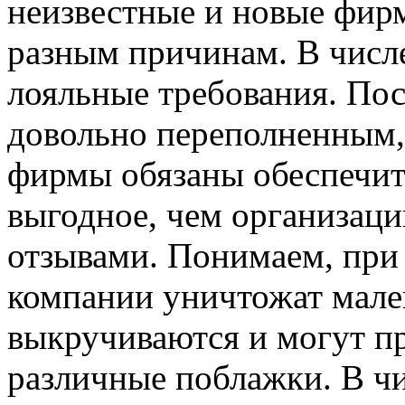
неизвестные и новые фир
разным причинам. В числе
лояльные требования. Пос
довольно переполненным,
фирмы обязаны обеспечит
выгодное, чем организац
отзывами. Понимаем, пр
компании уничтожат мале
выкручиваются и могут п
различные поблажки. В чи