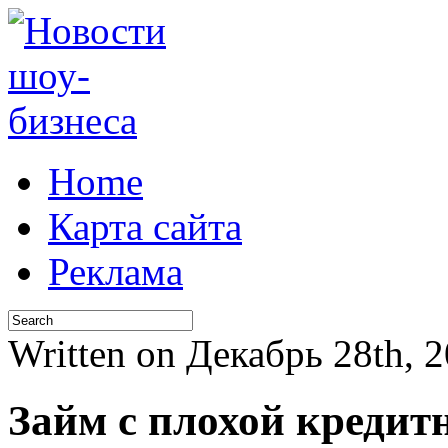
Home
Карта сайта
Реклама
Written on Декабрь 28th, 
Займ с плохой кредит