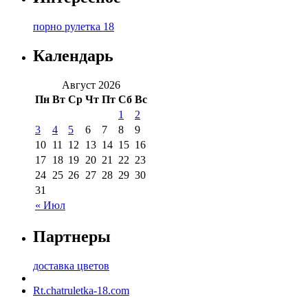
порно рулетка 18
Календарь
Август 2026
Пн
Вт
Ср
Чт
Пт
Сб
Вс
1
2
3
4
5
6
7
8
9
10
11
12
13
14
15
16
17
18
19
20
21
22
23
24
25
26
27
28
29
30
31
« Июл
Партнеры
доставка цветов
Rt.chatruletka-18.com