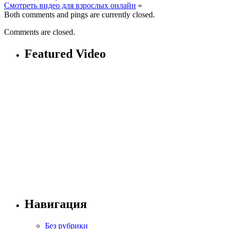
Смотреть видео для взрослых онлайн
»
Both comments and pings are currently closed.
Comments are closed.
Featured Video
Навигация
Без рубрики