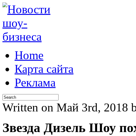
Home
Карта сайта
Реклама
Written on Май 3rd, 2018
Звезда Дизель Шоу пох