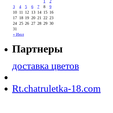
1
2
3
4
5
6
7
8
9
10
11
12
13
14
15
16
17
18
19
20
21
22
23
24
25
26
27
28
29
30
31
« Июл
Партнеры
доставка цветов
Rt.chatruletka-18.com