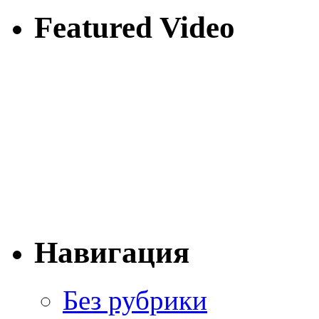
Featured Video
Навигация
Без рубрики