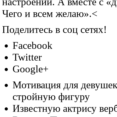
настроении. А вместе с «
Чего и всем желаю».<
Поделитесь в соц сетях!
Facebook
Twitter
Google+
Мотивация для девушек
стройную фигуру
Известную актрису верб