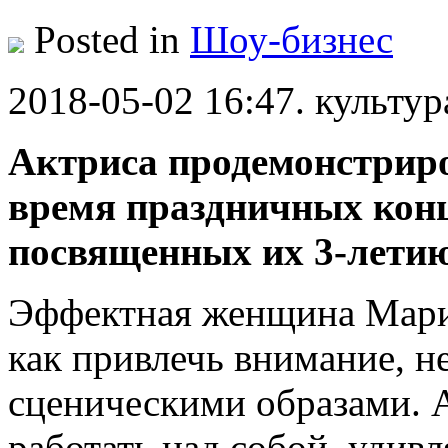
Posted in
Шоу-бизнес
2018-05-02 16:47. культур
Актриса продемонстрир
время праздничных кон
посвященных их 3-летию
Эффектная женщина Марин
как привлечь внимание, н
сценическими образами. 
работать над собой, удив