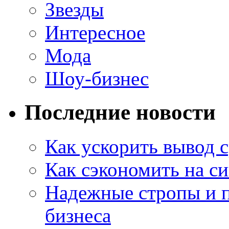
Звезды
Интересное
Мода
Шоу-бизнес
Последние новости
Как ускорить вывод с
Как сэкономить на си
Надежные стропы и 
бизнеса