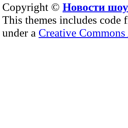
Copyright ©
Новости шоу
This themes includes code
under a
Creative Commons A