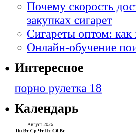
Почему скорость дос
закупках сигарет
Сигареты оптом: как
Онлайн-обучение по
Интересное
порно рулетка 18
Календарь
Август 2026
Пн
Вт
Ср
Чт
Пт
Сб
Вс