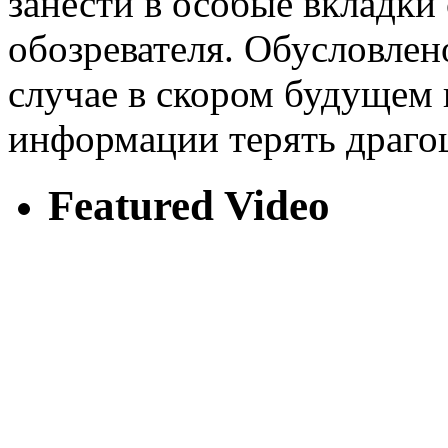
занести в особые вкладки
обозревателя. Обусловлен
случае в скором будущем 
информации терять драгоц
Featured Video