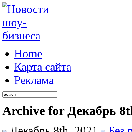
Home
Карта сайта
Реклама
Archive for Декабрь 8t
Декабрь 8th, 2021
Без 