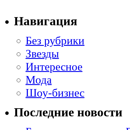
Навигация
Без рубрики
Звезды
Интересное
Мода
Шоу-бизнес
Последние новости