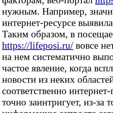
нужным. Например, значи
интернет-ресурсе выявила
Таким образом, в посещае
https://lifeposi.ru/
вовсе не
на нем систематично вып
частое явление, когда вс
новости из неких областе
соответственно интернет
точно заинтригует, из-за 