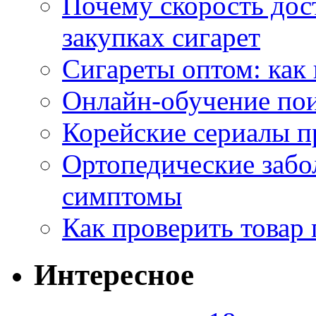
Почему скорость дос
закупках сигарет
Сигареты оптом: как
Онлайн-обучение по
Корейские сериалы п
Ортопедические забо
симптомы
Как проверить товар 
Интересное