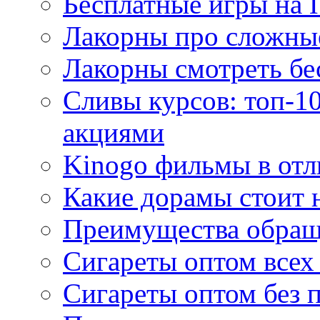
Бесплатные игры на 
Лакорны про сложны
Лакорны смотреть бе
Сливы курсов: топ-1
акциями
Kinogo фильмы в отл
Какие дорамы стоит н
Преимущества обращ
Сигареты оптом всех
Сигареты оптом без 