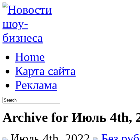
Home
Карта сайта
Реклама
Archive for Июль 4th, 
Июль 4th, 2022
Без ру