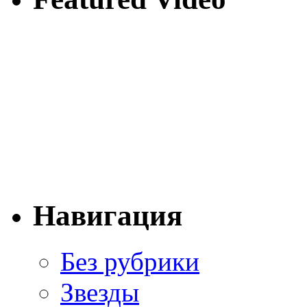
Навигация
Без рубрики
Звезды