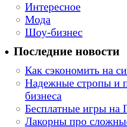
Интересное
Мода
Шоу-бизнес
Последние новости
Как сэкономить на си
Надежные стропы и 
бизнеса
Бесплатные игры на 
Лакорны про сложны