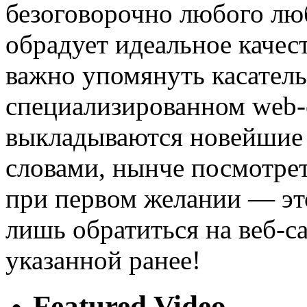
безоговорочно любого лю
обрадует идеальное качес
важно упомянуть касатель
специализированном web-
выкладываются новейшие 
словами, нынче посмотре
при первом желании — эт
лишь обратиться на веб-са
указанной ранее!
Featured Video