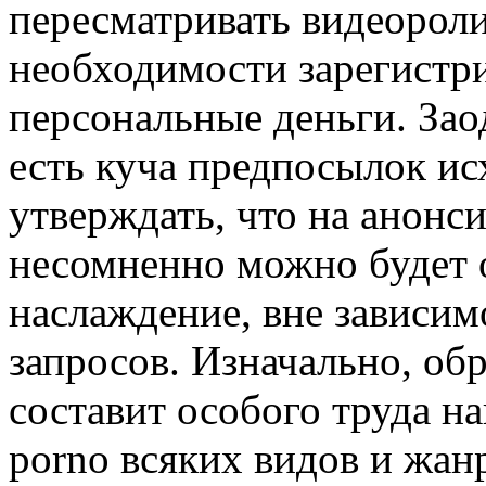
пересматривать видеорол
необходимости зарегистри
персональные деньги. Зао
есть куча предпосылок ис
утверждать, что на анонс
несомненно можно будет 
наслаждение, вне зависи
запросов. Изначально, об
составит особого труда 
porno всяких видов и жан