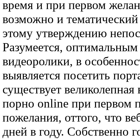
время и при первом желан
возможно и тематический
этому утверждению непо
Разумеется, оптимальным
видеоролики, в особенно
выявляется посетить порта
существует великолепная 
порно online при первом 
пожелания, оттого, что ве
дней в году. Собственно г