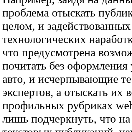
проблема отыскать публи
целом, и задействованных
технологических наработк
что предусмотрена возмо
почитать без оформления 
авто, и исчерпывающие те
экспертов, а отыскать их 
профильных рубриках web
лишь подчеркнуть, что на
текстовых публикаций, н