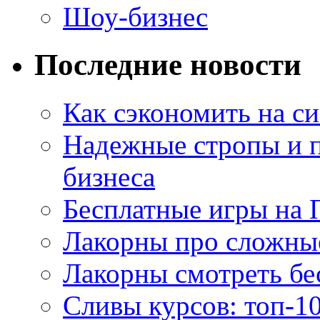
Шоу-бизнес
Последние новости
Как сэкономить на си
Надежные стропы и 
бизнеса
Бесплатные игры на 
Лакорны про сложны
Лакорны смотреть бе
Сливы курсов: топ-1