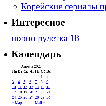
Корейские сериалы п
Интересное
порно рулетка 18
Календарь
Апрель 2023
Пн
Вт
Ср
Чт
Пт
Сб
Вс
1
2
3
4
5
6
7
8
9
10
11
12
13
14
15
16
17
18
19
20
21
22
23
24
25
26
27
28
29
30
« Мар
Май »