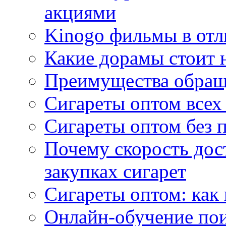
акциями
Kinogo фильмы в отл
Какие дорамы стоит н
Преимущества обращ
Сигареты оптом всех
Сигареты оптом без 
Почему скорость дос
закупках сигарет
Сигареты оптом: как
Онлайн-обучение по