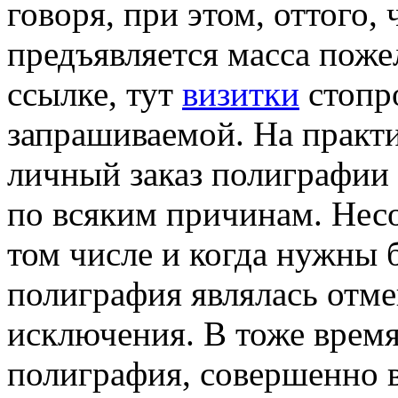
говоря, при этом, оттого,
предъявляется масса поже
ссылке, тут
визитки
стопр
запрашиваемой. На практик
личный заказ полиграфии
по всяким причинам. Несо
том числе и когда нужны
полиграфия являлась отмен
исключения. В тоже время
полиграфия, совершенно в