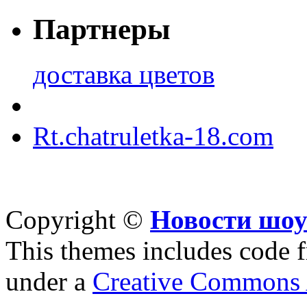
Партнеры
доставка цветов
Rt.chatruletka-18.com
Copyright ©
Новости шоу
This themes includes code
under a
Creative Commons A