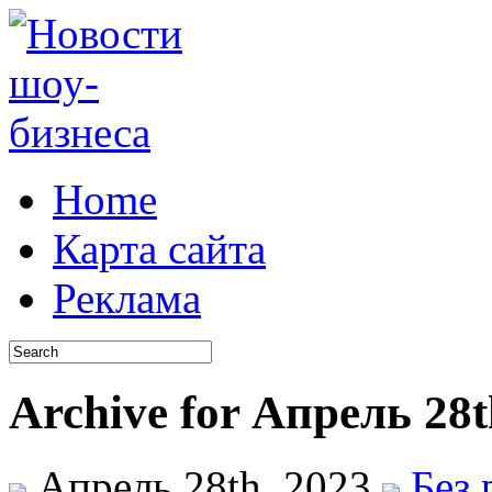
Home
Карта сайта
Реклама
Archive for Апрель 28t
Апрель 28th, 2023
Без 