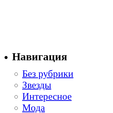
Навигация
Без рубрики
Звезды
Интересное
Мода