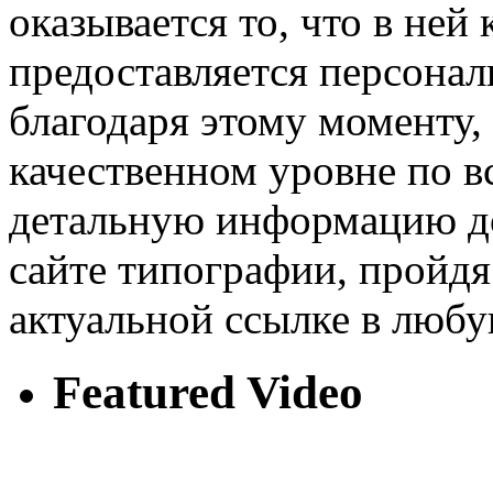
оказывается то, что в ней
предоставляется персона
благодаря этому моменту,
качественном уровне по в
детальную информацию до
сайте типографии, пройдя
актуальной ссылке в люб
Featured Video