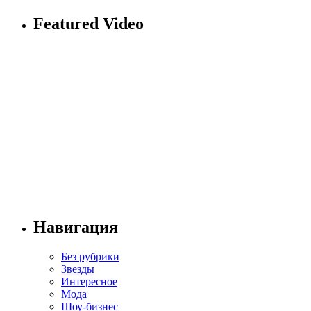
Featured Video
Навигация
Без рубрики
Звезды
Интересное
Мода
Шоу-бизнес