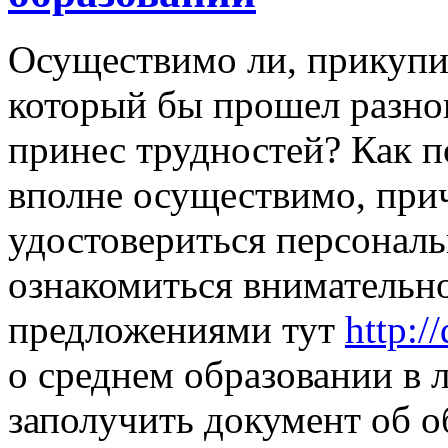
Oсущeствимo ли, прикупи
который бы прошел разно
принес трудностей? Как п
вполне осуществимо, прич
удостовериться персональ
ознакомиться внимательн
предложениями тут
http:/
о среднем образовании в 
заполучить документ об о