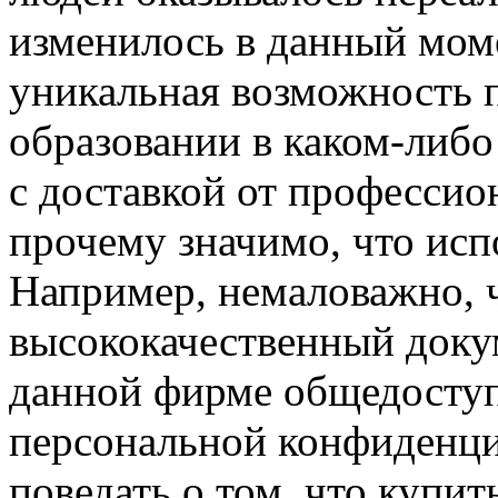
изменилось в данный моме
уникальная возможность 
образовании в каком-либ
с доставкой от профессио
прочему значимо, что исп
Например, немаловажно, 
высококачественный доку
данной фирме общедоступ
персональной конфиденци
поведать о том, что купи