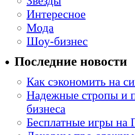
Звезды
Интересное
Мода
Шоу-бизнес
Последние новости
Как сэкономить на си
Надежные стропы и 
бизнеса
Бесплатные игры на 