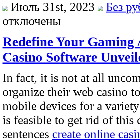
Июль 31st, 2023
Без р
отключены
Redefine Your Gaming 
Casino Software Unveil
In fact, it is not at all un
organize their web casino to
mobile devices for a variety
is feasible to get rid of this
sentences
create online casi