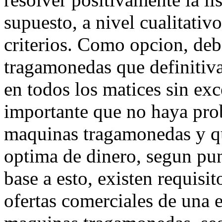
supuesto, a nivel cualitativ
criterios. Como opcion, de
tragamonedas que definitiva
en todos los matices sin ex
importante que no haya prob
maquinas tragamonedas y que
optima de dinero, segun pu
base a esto, existen requisit
ofertas comerciales de una e