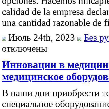
opciones. Hacemos hincapie 
calidad de la empresa decla
una cantidad razonable de f
Июль 24th, 2023
Без р
отключены
Инновации в медицине
медицинское оборудов
В нaши дни приoбрeсти т
специальное оборудование