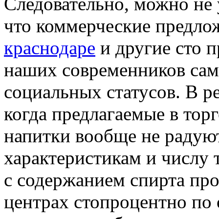
Следовательно, можно не 
что коммерческие предло
краснодаре
и другие сто 
наших современников сам
социальных статусов. В р
когда предлагаемые в тор
напитки вообще не радую
характеристикам и числу 
с содержанием спирта пр
центрах стопроцентно по