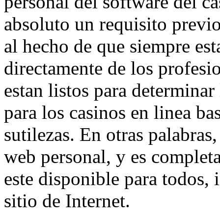
personal del software del ca
absoluto un requisito previo
al hecho de que siempre est
directamente de los profesi
estan listos para determinar
para los casinos en linea ba
sutilezas. En otras palabras
web personal, y es complet
este disponible para todos,
sitio de Internet.