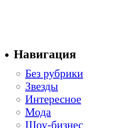
Навигация
Без рубрики
Звезды
Интересное
Мода
Шоу-бизнес