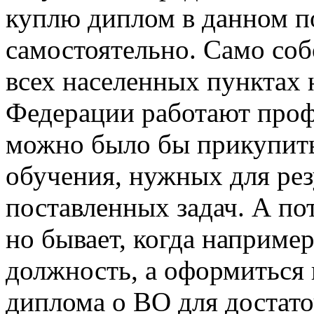
куплю диплом в данном п
самостоятельно. Само соб
всех населенных пунктах 
Федерации работают проф
можно было бы прикупить
обучения, нужных для ре
поставленных задач. А пот
но бывает, когда наприме
должность, а оформиться н
диплома о ВО для достат