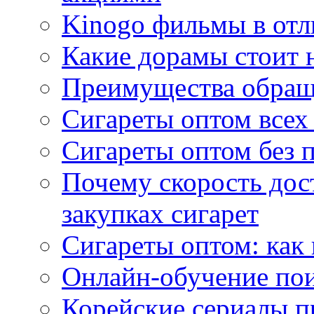
Kinogo фильмы в отл
Какие дорамы стоит н
Преимущества обращ
Сигареты оптом всех
Сигареты оптом без 
Почему скорость дос
закупках сигарет
Сигареты оптом: как
Онлайн-обучение по
Корейские сериалы п