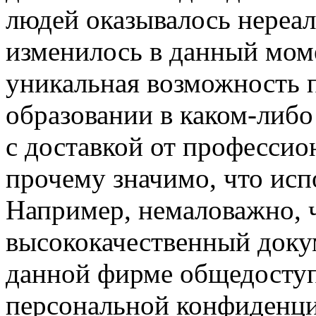
людей оказывалось нереал
изменилось в данный моме
уникальная возможность 
образовании в каком-либ
с доставкой от профессио
прочему значимо, что исп
Например, немаловажно, 
высококачественный доку
данной фирме общедоступ
персональной конфиденци