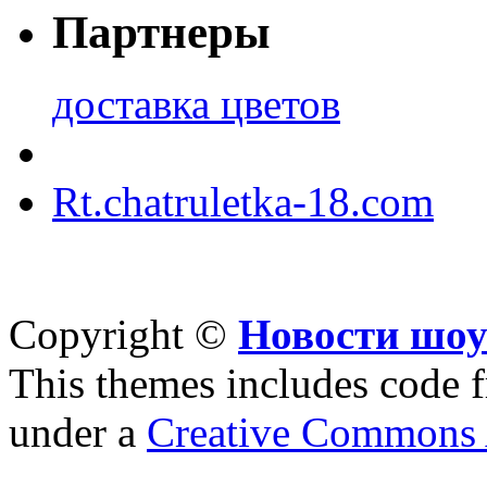
Партнеры
доставка цветов
Rt.chatruletka-18.com
Copyright ©
Новости шоу
This themes includes code
under a
Creative Commons A