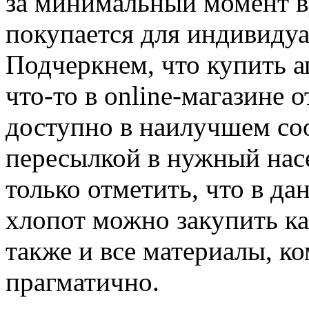
за минимальный момент вр
покупается для индивидуа
Подчеркнем, что купить а
что-то в online-магазине 
доступно в наилучшем соо
пересылкой в нужный нас
только отметить, что в да
хлопот можно закупить ка
также и все материалы, к
прагматично.