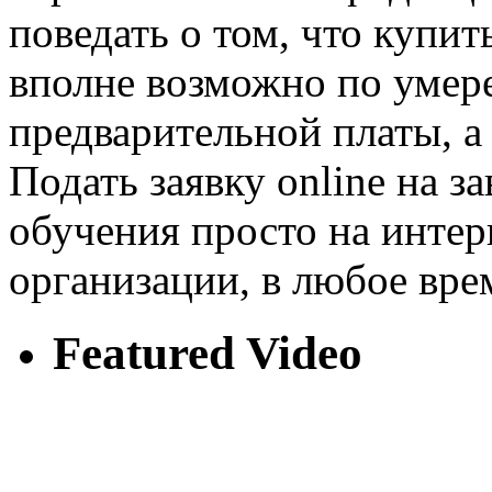
поведать о том, что купи
вполне возможно по умер
предварительной платы, а
Подать заявку online на 
обучения просто на инте
организации, в любое вре
Featured Video