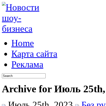
Home
Карта сайта
Реклама
Archive for Июль 25th,
Июль 25th, 2023
Без р