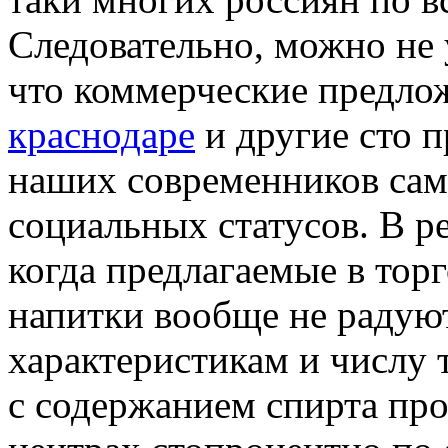
Следовательно, можно не 
что коммерческие предло
краснодаре
и другие сто 
наших современников сам
социальных статусов. В р
когда предлагаемые в тор
напитки вообще не радую
характеристикам и числу 
с содержанием спирта пр