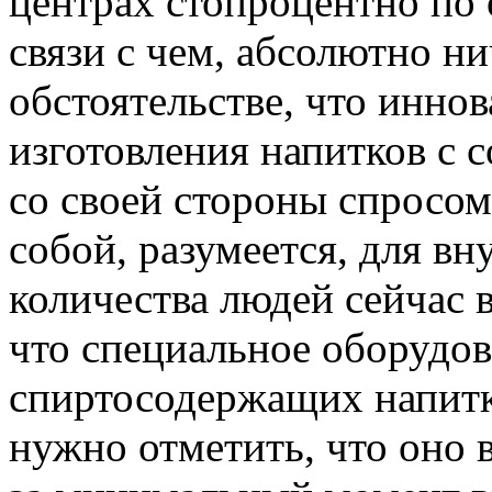
центрах стопроцентно по
связи с чем, абсолютно ни
обстоятельстве, что инно
изготовления напитков с 
со своей стороны спросом
собой, разумеется, для в
количества людей сейчас 
что специальное оборудов
спиртосодержащих напитк
нужно отметить, что оно 