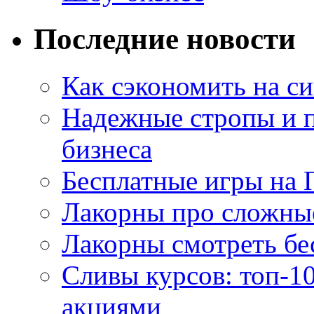
Последние новости
Как сэкономить на си
Надежные стропы и 
бизнеса
Бесплатные игры на 
Лакорны про сложны
Лакорны смотреть бе
Сливы курсов: топ-1
акциями