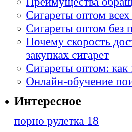
Преимущества обращ
Сигареты оптом всех
Сигареты оптом без 
Почему скорость дос
закупках сигарет
Сигареты оптом: как
Онлайн-обучение по
Интересное
порно рулетка 18