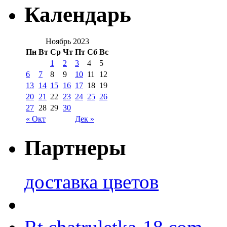
Календарь
Ноябрь 2023
Пн
Вт
Ср
Чт
Пт
Сб
Вс
1
2
3
4
5
6
7
8
9
10
11
12
13
14
15
16
17
18
19
20
21
22
23
24
25
26
27
28
29
30
« Окт
Дек »
Партнеры
доставка цветов