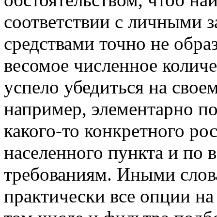
соответствии с личными 
средствами точно не образ
весомое численное колич
успело убедиться на свое
например, элементарно п
какого-то конкретного ро
населенного пункта и по 
требованиям. Иными слов
практически все опции на 