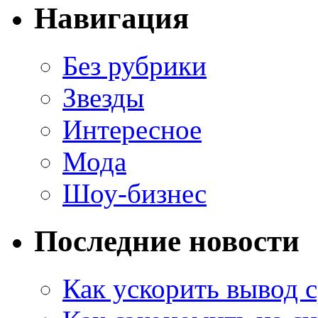
Навигация
Без рубрики
Звезды
Интересное
Мода
Шоу-бизнес
Последние новости
Как ускорить вывод с