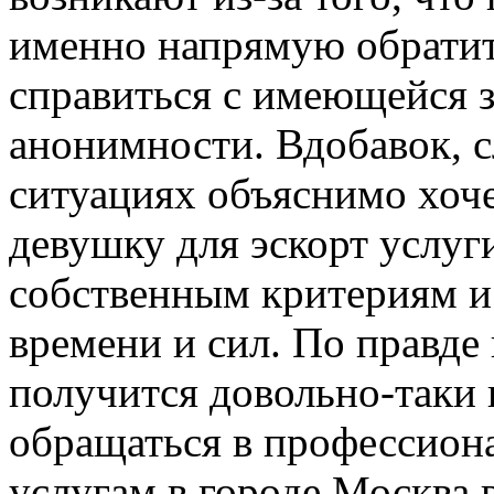
именно напрямую обратит
справиться с имеющейся з
анонимности. Вдобавок, с
ситуациях объяснимо хоч
девушку для эскорт услу
собственным критериям и
времени и сил. По правде 
получится довольно-таки
обращаться в профессиона
услугам в городе Москва 