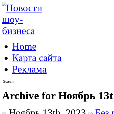
Home
Карта сайта
Реклама
Archive for Ноябрь 13t
Ноябрь 13th, 2023
Без 