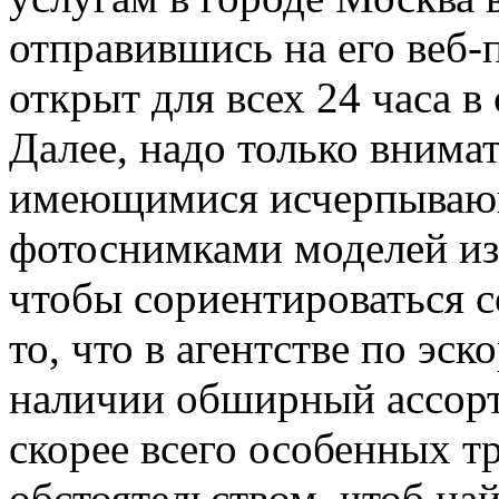
отправившись на его веб-
открыт для всех 24 часа в
Далее, надо только внима
имеющимися исчерпываю
фотоснимками моделей из 
чтобы сориентироваться 
то, что в агентстве по эс
наличии обширный ассорт
скорее всего особенных т
обстоятельством, чтоб на