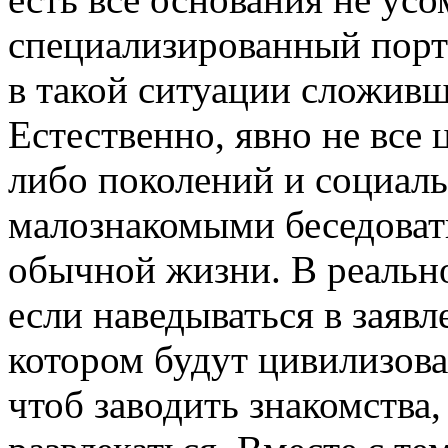
специализированный пор
в такой ситуации сложивш
Естественно, явно не все
либо поколений и социаль
малознакомыми беседовать
обычной жизни. В реальн
если наведываться в заявл
котором будут цивилизов
чтоб заводить знакомства