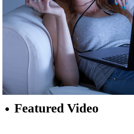
Featured Video