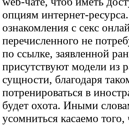
web-чате, чтоб иметь дос
опциям интернет-ресурса.
ознакомления с секс онла
перечисленного не потреб
по ссылке, заявленной ран
присутствуют модели из р
сущности, благодаря тако
потренироваться в иностр
будет охота. Иными слова
усомниться касаемо того, 