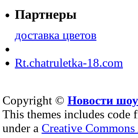
Партнеры
доставка цветов
Rt.chatruletka-18.com
Copyright ©
Новости шоу
This themes includes code
under a
Creative Commons A