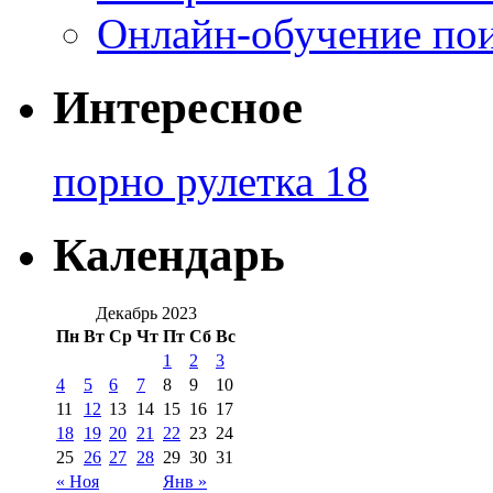
Онлайн-обучение по
Интересное
порно рулетка 18
Календарь
Декабрь 2023
Пн
Вт
Ср
Чт
Пт
Сб
Вс
1
2
3
4
5
6
7
8
9
10
11
12
13
14
15
16
17
18
19
20
21
22
23
24
25
26
27
28
29
30
31
« Ноя
Янв »