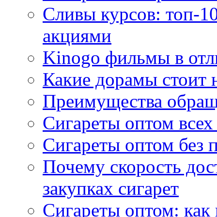
Сливы курсов: топ-1
акциями
Kinogo фильмы в отл
Какие дорамы стоит н
Преимущества обращ
Сигареты оптом всех
Сигареты оптом без 
Почему скорость дос
закупках сигарет
Сигареты оптом: как