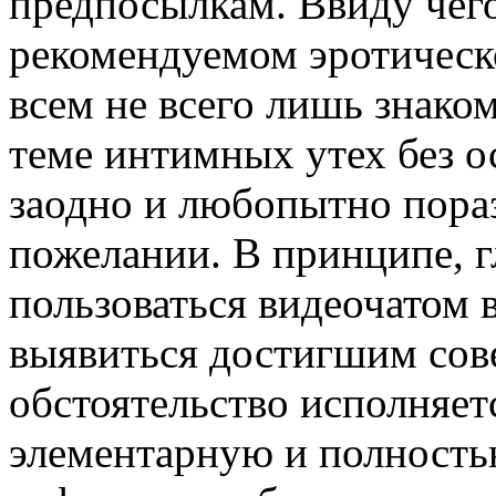
предпосылкам. Ввиду чего
рекомендуемом эротическо
всем не всего лишь знаком
теме интимных утех без о
заодно и любопытно пораз
пожелании. В принципе, 
пользоваться видеочатом 
выявиться достигшим сов
обстоятельство исполняет
элементарную и полность