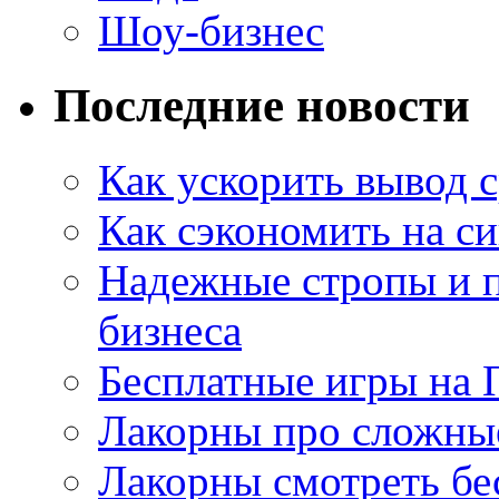
Шоу-бизнес
Последние новости
Как ускорить вывод с
Как сэкономить на си
Надежные стропы и 
бизнеса
Бесплатные игры на 
Лакорны про сложны
Лакорны смотреть бе