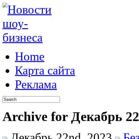
Home
Карта сайта
Реклама
Archive for Декабрь 22
Декабрь 22nd, 2023
Бе