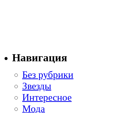
Навигация
Без рубрики
Звезды
Интересное
Мода