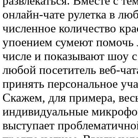
развлекаться. Вместе с те
онлайн-чате рулетка в л
численное количество кра
упоением сумеют помочь 
числе и показывают шоу с 
любой посетитель веб-ча
принять персональное учас
Скажем, для примера, вес
индивидуальные микрофон 
выступает проблематично