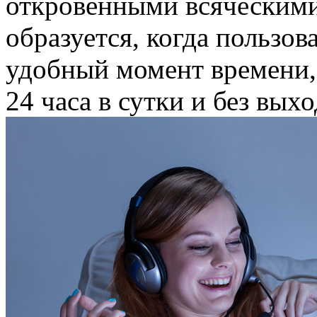
откровенными всяческими
образуется, когда пользов
удобный момент времени, 
24 часа в сутки и без вых