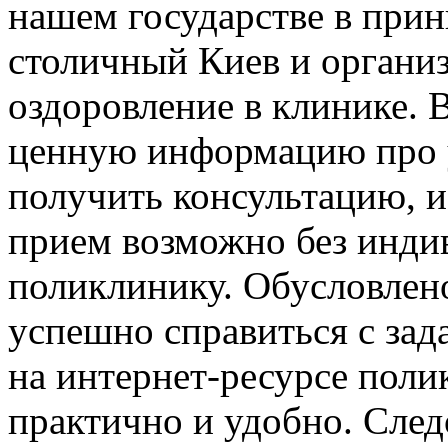
нашем государстве в прин
столичный Киев и организ
оздоровление в клинике. 
ценную информацию про 
получить консультацию, 
прием возможно без инди
поликлинику. Обусловлено
успешно справиться с зад
на интернет-ресурсе поли
практично и удобно. След