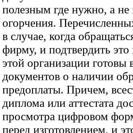
полезным где нужно, а не
огорчения. Перечисленных
в случае, когда обращать
фирму, и подтвердить это
этой организации готовы в
документов о наличии обр
предоплаты. Причем, всес
диплома или аттестата до
просмотра цифровом форм
перед изготовлением, и э