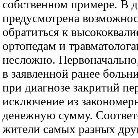
собственном примере. В д
предусмотрена возможнос
обратиться к высококвал
ортопедам и травматологам
несложно. Первоначально,
в заявленной ранее больн
при диагнозе закритий пе
исключение из закономерн
денежную сумму. Соответс
жители самых разных дру