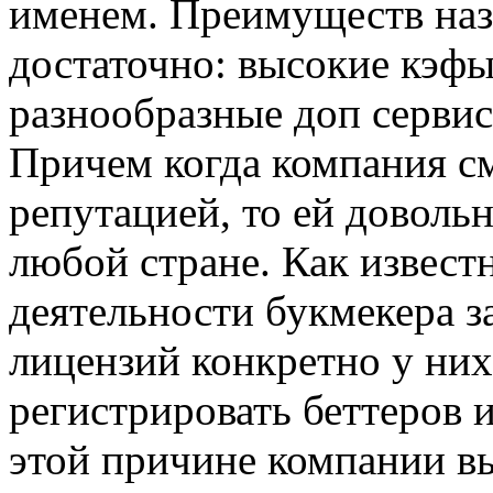
именем. Преимуществ наз
достаточно: высокие кэфы
разнообразные доп сервис
Причем когда компания см
репутацией, то ей доволь
любой стране. Как извест
деятельности букмекера 
лицензий конкретно у них
регистрировать беттеров 
этой причине компании в