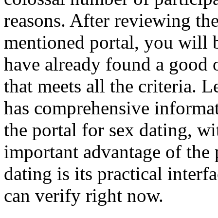
reasons. After reviewing th
mentioned portal, you will 
have already found a good o
that meets all the criteria. L
has comprehensive informat
the portal for sex dating, w
important advantage of the 
dating is its practical inter
can verify right now.