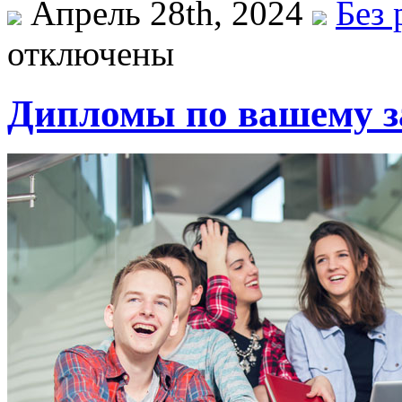
Апрель 28th, 2024
Без 
отключены
Дипломы по вашему за