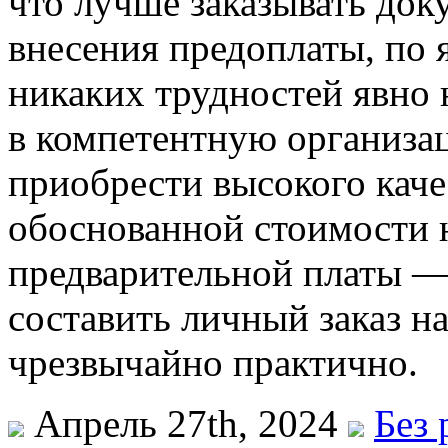
что лучше заказывать док
внесения предоплаты, по 
никаких трудностей явно 
в компетентную организац
приобрести высокого каче
обоснованной стоимости н
предварительной платы —
составить личный заказ на
чрезвычайно практично.
Апрель 27th, 2024
Без 