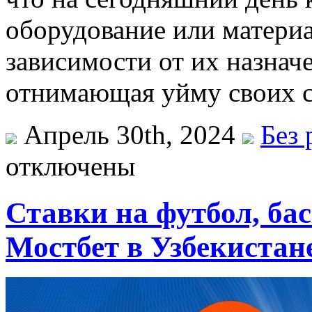
оборудование или материа
зависимости от их назначе
отнимающая уйму своих с
Апрель 30th, 2024
Без 
отключены
Ставки на футбол, бас
Мостбет в Узбекистан