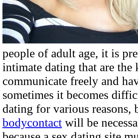
people of adult age, it is pre
intimate dating that are the
communicate freely and hav
sometimes it becomes difficu
dating for various reasons,
bodycontact
will be necessar
because a sex dating site mus