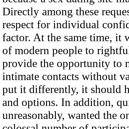
Directly among these request
respect for individual confi
factor. At the same time, it
of modern people to rightful
provide the opportunity to
intimate contacts without var
put it differently, it should
and options. In addition, qui
unreasonably, wanted the on
colossal number of particip