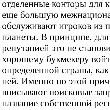
отделенные конторы для к
еще большую межнациона
обслуживают игроков из п
планеты. В принципе, для
репутацией это не станов
хорошему букмекеру войт
определенной страны, как
ней. Именно по этой прич
вписывают поисковые зап
название собственной рес