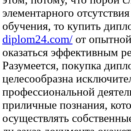
элементарного отсутствия
обучения, то купить дипл
diplom24.com/
от опытной
оказаться эффективным ре
Разумеется, покупка дип
целесообразна исключите
профессиональной деятел
приличные познания, кот
осуществлять собственны