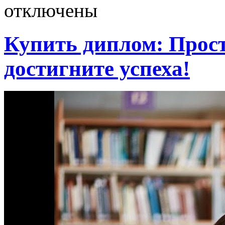
отключены
Купить диплом: Прост
достигните успеха!