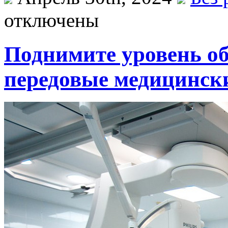
отключены
Поднимите уровень о
передовые медицински