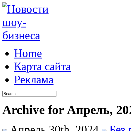
Home
Карта сайта
Реклама
Archive for Апрель, 20
Апрель 30th, 2024
Без 