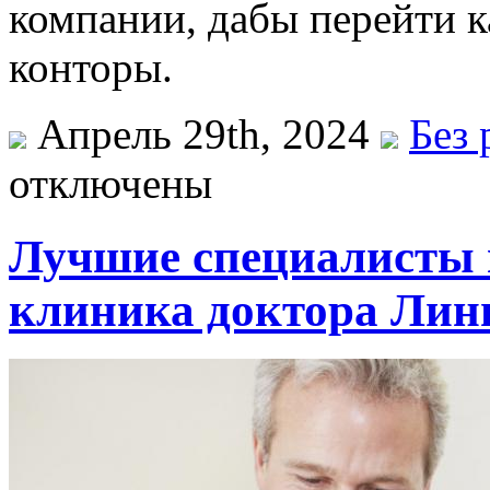
компании, дабы перейти к
конторы.
Апрель 29th, 2024
Без 
отключены
Лучшие специалисты 
клиника доктора Лин