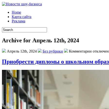
Home
Карта сайта
Реклама
Archive for Апрель 12th, 2024
Апрель 12th, 2024
Без рубрики
Комментарии отключе
Приобрести дипломы о школьном обра