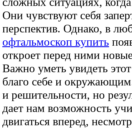
сложных ситуациях, когда 
Они чувствуют себя запер
перспектив. Однако, в л
офтальмоскоп купить
появ
откроет перед ними новы
Важно уметь увидеть этот
благо себе и окружающим.
и решительности, но резул
дает нам возможность учи
двигаться вперед, несмотр