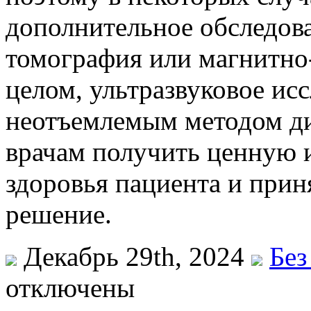
дополнительное обследов
томография или магнитно
целом, ультразвуковое ис
неотъемлемым методом ди
врачам получить ценную 
здоровья пациента и прин
решение.
Декабрь 29th, 2024
Без
отключены