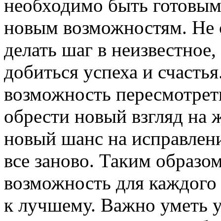
необходимо быть готовым
новым возможностям. Не с
делать шаг в неизвестное
добиться успеха и счасть
возможность пересмотрет
обрести новый взгляд на ж
новый шанс на исправлен
все заново. Таким образо
возможность для каждого
к лучшему. Важно уметь у