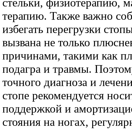
стельки, физиотерапию, м
терапию. Также важно соб
избегать перегрузки стопы
вызвана не только плюсне
причинами, такими как пл
подагра и травмы. Поэтом
точного диагноза и лечен
стопе рекомендуется нос
поддержкой и амортизацие
стояния на ногах, регуля