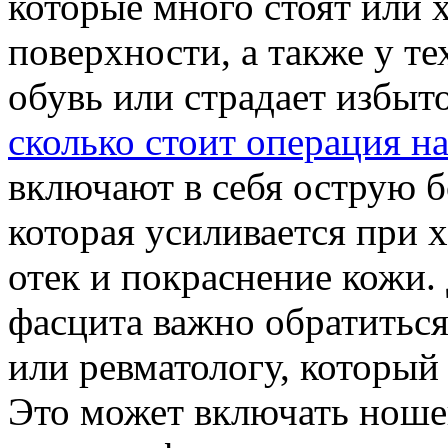
которые много стоят или 
поверхности, а также у т
обувь или страдает избы
сколько стоит операция н
включают в себя острую б
которая усиливается при х
отек и покраснение кожи.
фасцита важно обратиться
или ревматологу, который
Это может включать ноше