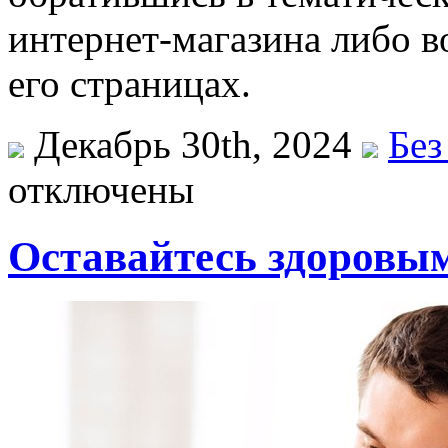
интернет-магазина либо 
его страницах.
Декабрь 30th, 2024
Без
отключены
Оставайтесь здоровым