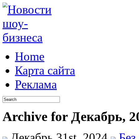
Home
Карта сайта
Реклама
Archive for Декабрь, 2
Декабрь 31st, 2024
Без