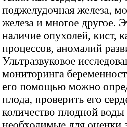
поджелудочная железа, м
железа и многое другое. 
наличие опухолей, кист, 
процессов, аномалий разв
Ультразвуковое исследова
мониторинга беременности
его помощью можно опред
плода, проверить его сер
количество плодной воды 
необходимые для оценки 