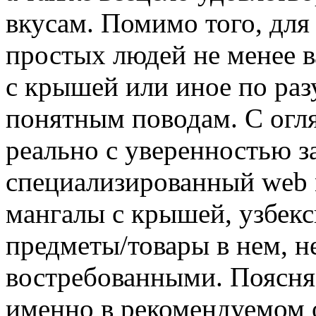
вкусам. Помимо того, для
простых людей не менее в
с крышей или иное по ра
понятным поводам. С огля
реально с уверенностью за
специализированный web м
мангалы с крышей, узбекс
предметы/товары в нем, н
востребованными. Поясняе
именно в рекомендуемом 