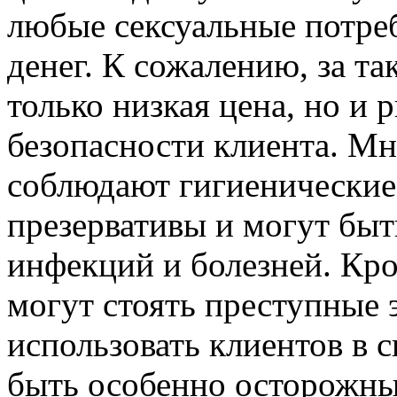
любые сексуальные потре
денег. К сожалению, за т
только низкая цена, но и 
безопасности клиента. М
соблюдают гигиенические
презервативы и могут бы
инфекций и болезней. Кро
могут стоять преступные 
использовать клиентов в с
быть особенно осторожны