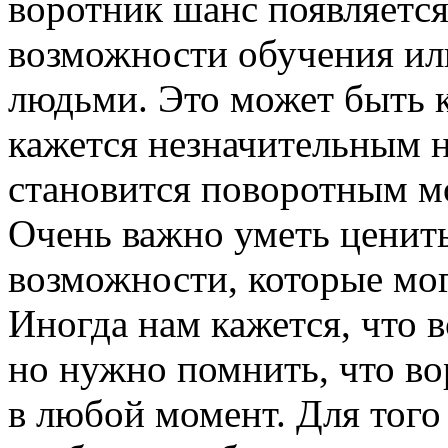
воротник шанс появляется
возможности обучения ил
людьми. Это может быть к
кажется незначительным на
становится поворотным м
Очень важно уметь ценит
возможности, которые мо
Иногда нам кажется, что вс
но нужно помнить, что в
в любой момент. Для того