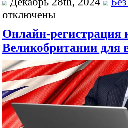
Декабрь 28th, 2024
Без
отключены
Онлайн-регистрация 
Великобритании для 