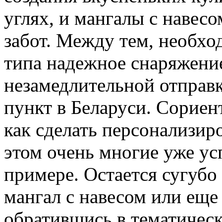
углях, и мангалы с навес
забот. Между тем, необход
типа надежное снаряжение
незамедлительной отправк
пункт в Беларуси. Сориен
как сделать персонализиро
этом очень многие уже ус
примере. Остается сугубо
мангал с навесом или еще
обратившись в тематическ