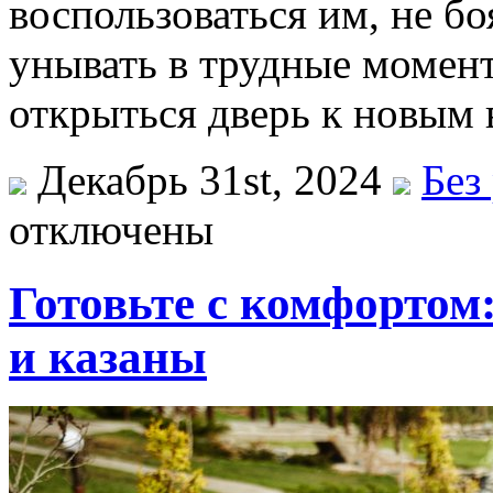
воспользоваться им, не бо
унывать в трудные момен
открыться дверь к новым 
Декабрь 31st, 2024
Без
отключены
Готовьте с комфортом
и казаны