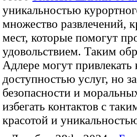
уникальностью курортного
множество развлечений, 
мест, которые помогут пр
удовольствием. Таким об
Адлере могут привлекать
доступностью услуг, но за
безопасности и моральны
избегать контактов с так
красотой и уникальностью