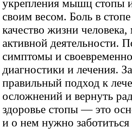
укрепления мышц стопы и 
своим весом. Боль в стоп
качество жизни человека,
активной деятельности. П
симптомы и своевременно 
диагностики и лечения. За
правильный подход к леч
осложнений и вернуть рад
здоровье стопы — это осн
и о нем нужно заботиться 