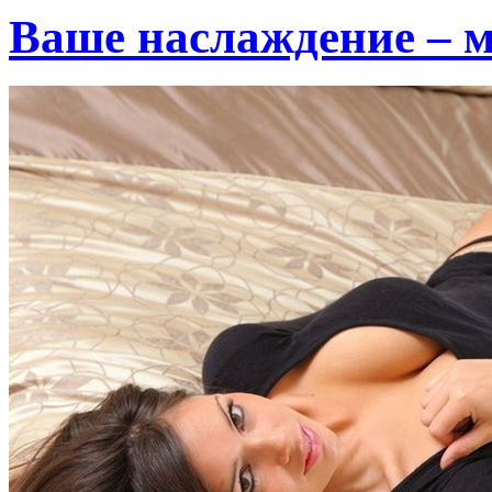
Ваше наслаждение – м