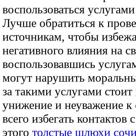
воспользоваться услугам
Лучше обратиться к про
источникам, чтобы избеж
негативного влияния на св
воспользовавшись услуга
могут нарушить моральны
за такими услугами стоит 
унижение и неуважение к
всего избегать контактов
этого
толстые шлюхи соч