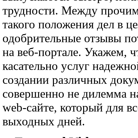
трудности. Между прочи
такого положения дел в ц
одобрительные отзывы по
на веб-портале. Укажем,
касательно услуг надежно
создании различных докум
совершенно не дилемма н
web-сайте, который для вс
выходных дней.