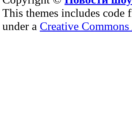
This themes includes code
under a
Creative Commons A