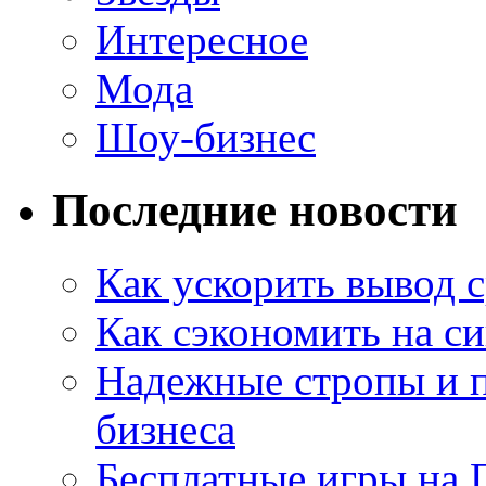
Интересное
Мода
Шоу-бизнес
Последние новости
Как ускорить вывод с
Как сэкономить на си
Надежные стропы и 
бизнеса
Бесплатные игры на 