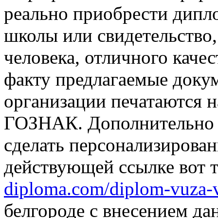
реально приобрести дипло
школы или свидетельство,
человека, отличного качес
факту предлагаемые доку
организации печатаются 
ГОЗНАК. Дополнительно е
сделать персонализирован
действующей ссылке вот 
diploma.com/diplom-vuza-
белгороде с внесением да