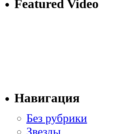
Featured Video
Навигация
Без рубрики
Звезды