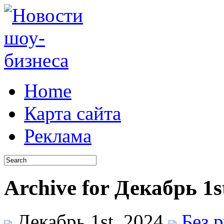
Home
Карта сайта
Реклама
Archive for Декабрь 1s
Декабрь 1st, 2024
Без 