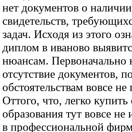
нет документов о наличии
свидетельств, требующих
задач. Исходя из этого оз
диплом в иваново выявит
нюансам. Первоначально 
отсутствие документов, 
обстоятельствам вовсе не
Оттого, что, легко купить
образования тут вовсе не
в профессиональной фирм