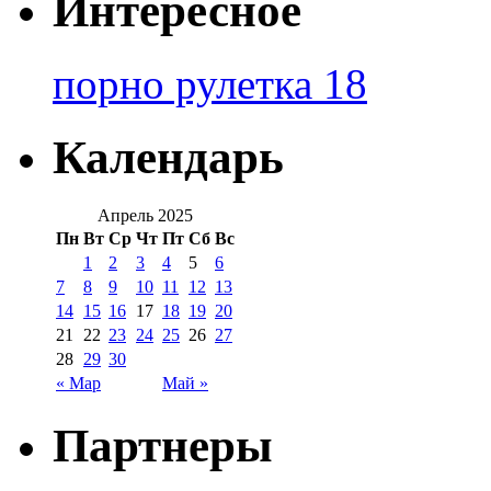
Интересное
порно рулетка 18
Календарь
Апрель 2025
Пн
Вт
Ср
Чт
Пт
Сб
Вс
1
2
3
4
5
6
7
8
9
10
11
12
13
14
15
16
17
18
19
20
21
22
23
24
25
26
27
28
29
30
« Мар
Май »
Партнеры