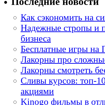
Последние новости
Как сэкономить на си
Надежные стропы и 
бизнеса
Бесплатные игры на 
Лакорны про сложны
Лакорны смотреть бе
Сливы курсов: топ-1
акциями
Kinogo фильмы в отл