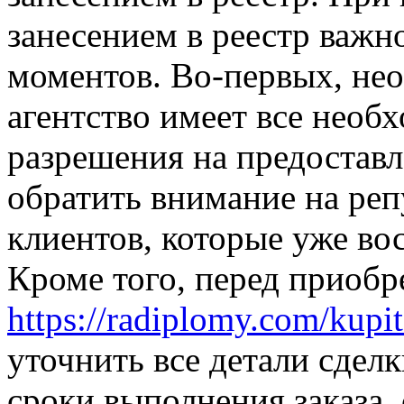
занесением в реестр важн
моментов. Во-первых, нео
агентство имеет все необ
разрешения на предоставл
обратить внимание на реп
клиентов, которые уже во
Кроме того, перед приоб
https://radiplomy.com/kupi
уточнить все детали сделк
сроки выполнения заказа,