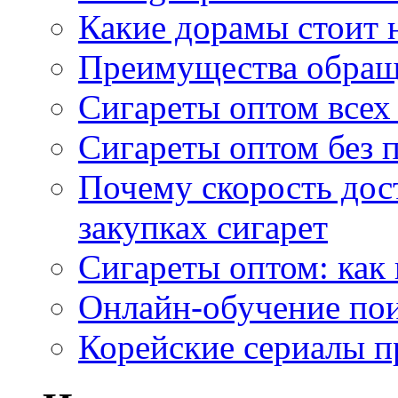
Какие дорамы стоит н
Преимущества обращ
Сигареты оптом всех
Сигареты оптом без 
Почему скорость дос
закупках сигарет
Сигареты оптом: как
Онлайн-обучение по
Корейские сериалы п