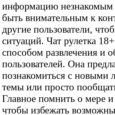
информацию незнакомым п
быть внимательным к кон
другие пользователи, что
ситуаций. Чат рулетка 18
способом развлечения и 
пользователей. Она предл
познакомиться с новыми 
темы или просто пообщат
Главное помнить о мере и
чтобы избежать возможны