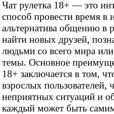
Чат рулетка 18+ — это и
способ провести время в 
альтернатива общению в 
найти новых друзей, позн
людьми со всего мира или
темы. Основное преимущ
18+ заключается в том, чт
взрослых пользователей, 
неприятных ситуаций и об
каждый может быть самим