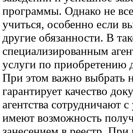
программы. Однако не все
учиться, особенно если в
другие обязанности. В та
специализированным аген
услуги по приобретению
При этом важно выбрать н
гарантирует качество док
агентства сотрудничают с
имеют возможность получ
занесением в реестр. При