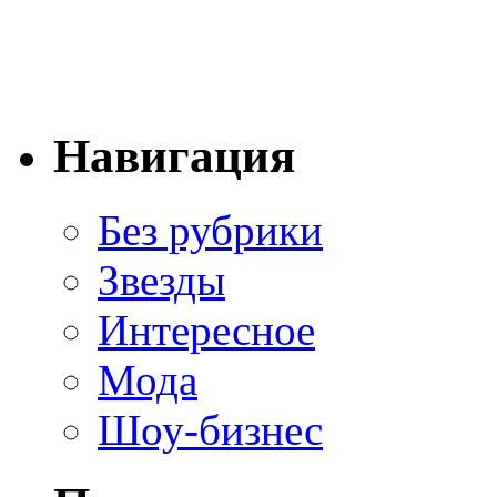
Навигация
Без рубрики
Звезды
Интересное
Мода
Шоу-бизнес