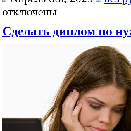
отключены
Сделать диплом по н