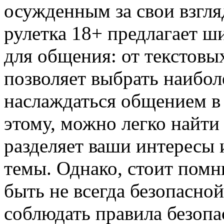
осужденным за свои взгля
рулетка 18+ предлагает 
для общения: от текстовы
позволяет выбрать наибо
наслаждаться общением в 
этому, можно легко найти
разделяет ваши интересы 
темы. Однако, стоит помни
быть не всегда безопасно
соблюдать правила безопа