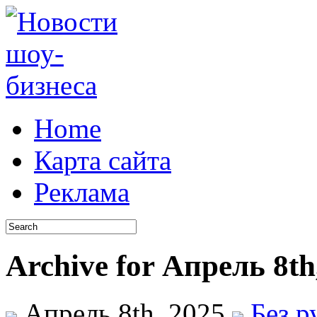
Home
Карта сайта
Реклама
Archive for Апрель 8th
Апрель 8th, 2025
Без р