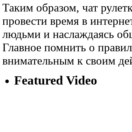
Таким образом, чат рулет
провести время в интерне
людьми и наслаждаясь об
Главное помнить о правил
внимательным к своим де
Featured Video