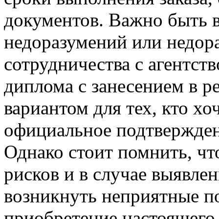
документов. Важно быть 
недоразумений или недор
сотрудничества с агентст
диплома с занесением в 
вариантом для тех, кто хо
официальное подтвержден
Однако стоит помнить, чт
рисков и в случае выявле
возникнуть неприятные по
приобретение настоящего 