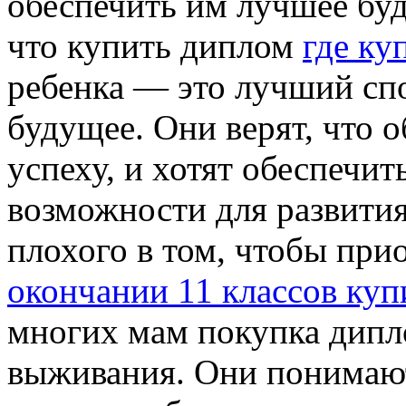
обеспечить им лучшее бу
что купить диплом
где ку
ребенка — это лучший сп
будущее. Они верят, что 
успеху, и хотят обеспечи
возможности для развития
плохого в том, чтобы пр
окончании 11 классов куп
многих мам покупка дипл
выживания. Они понимают,