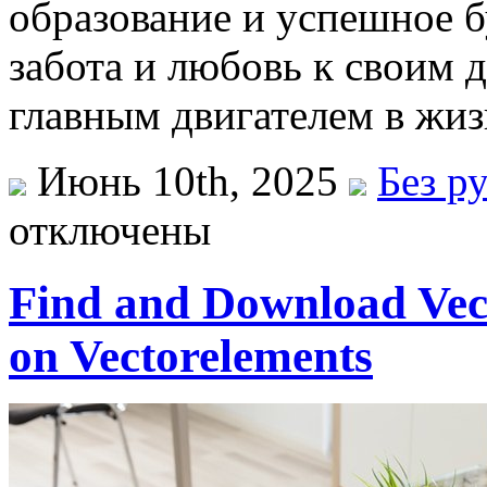
образование и успешное 
забота и любовь к своим д
главным двигателем в жиз
Июнь 10th, 2025
Без р
отключены
Find and Download Vec
on Vectorelements