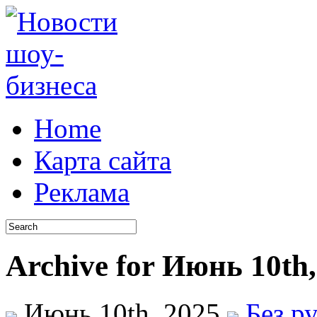
Home
Карта сайта
Реклама
Archive for Июнь 10th,
Июнь 10th, 2025
Без р