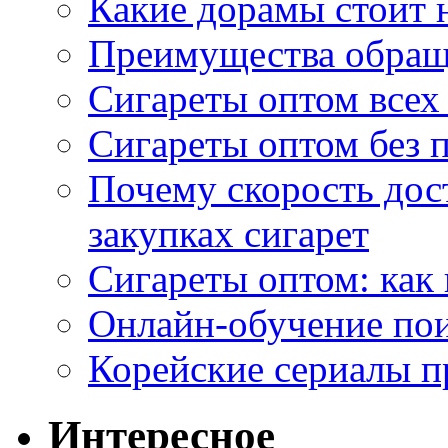
Какие дорамы стоит н
Преимущества обращ
Сигареты оптом всех
Сигареты оптом без 
Почему скорость дос
закупках сигарет
Сигареты оптом: как
Онлайн-обучение по
Корейские сериалы п
Интересное