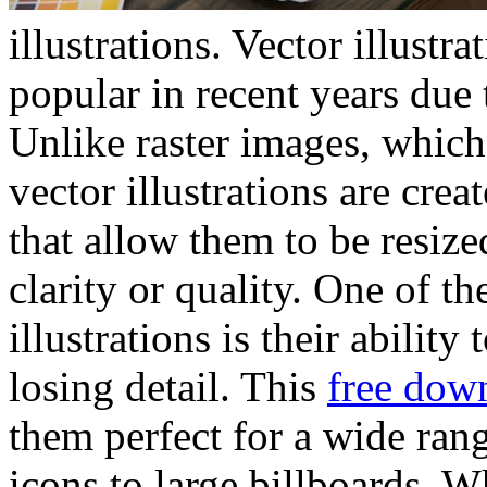
illustrations. Vector illust
popular in recent years due t
Unlike raster images, which 
vector illustrations are cre
that allow them to be resiz
clarity or quality. One of t
illustrations is their ability
losing detail. This
free dow
them perfect for a wide rang
icons to large billboards. 