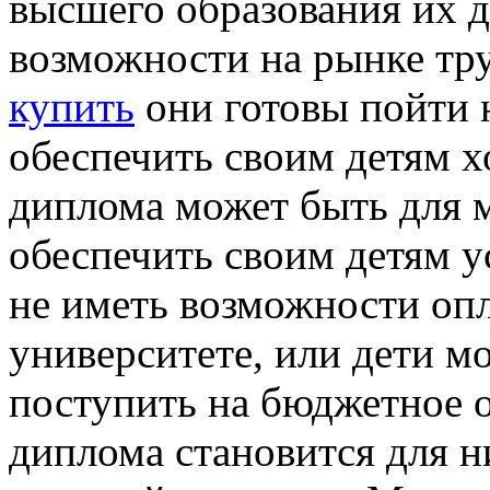
высшего образования их 
возможности на рынке тр
купить
они готовы пойти 
обеспечить своим детям х
диплома может быть для 
обеспечить своим детям 
не иметь возможности опл
университете, или дети м
поступить на бюджетное 
диплома становится для 