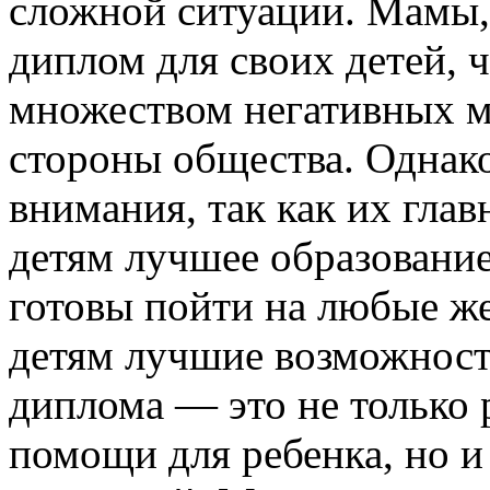
сложной ситуации. Мамы,
диплом для своих детей, ч
множеством негативных м
стороны общества. Однако
внимания, так как их гла
детям лучшее образовани
готовы пойти на любые ж
детям лучшие возможност
диплома — это не только
помощи для ребенка, но и