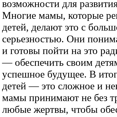
возможности для развити
Многие мамы, которые ре
детей, делают это с боль
серьезностью. Они понима
и готовы пойти на это рад
— обеспечить своим детя
успешное будущее. В итог
детей — это сложное и не
мамы принимают не без тр
любые жертвы, чтобы обе