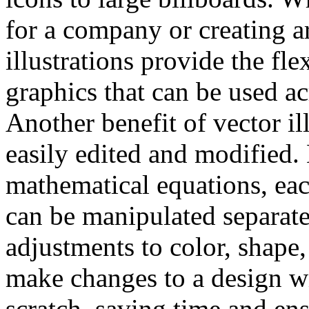
for a company or creating a
illustrations provide the fle
graphics that can be used ac
Another benefit of vector ill
easily edited and modified.
mathematical equations, each
can be manipulated separate
adjustments to color, shape,
make changes to a design wi
scratch, saving time and en