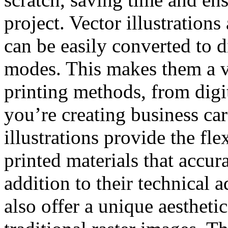
project. Vector illustrations 
can be easily converted to d
modes. This makes them a ve
printing methods, from digit
you’re creating business card
illustrations provide the fle
printed materials that accur
addition to their technical a
also offer a unique aestheti