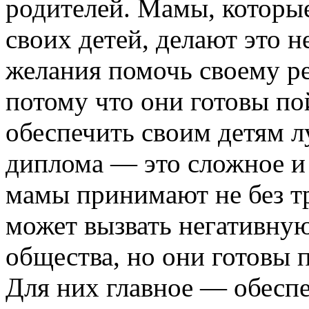
родителей. Мамы, которы
своих детей, делают это н
желания помочь своему ре
потому что они готовы по
обеспечить своим детям 
диплома — это сложное и
мамы принимают не без тр
может вызвать негативну
общества, но они готовы п
Для них главное — обесп