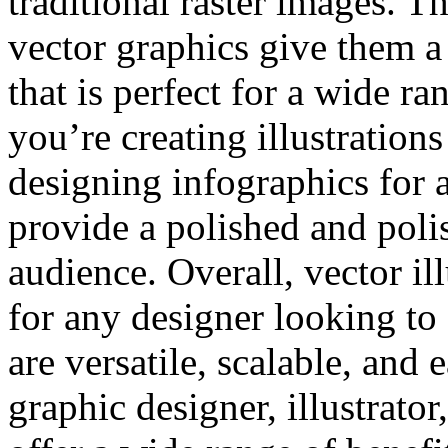
traditional raster images. T
vector graphics give them 
that is perfect for a wide r
you’re creating illustrations
designing infographics for a
provide a polished and polis
audience. Overall, vector ill
for any designer looking to 
are versatile, scalable, and 
graphic designer, illustrator,