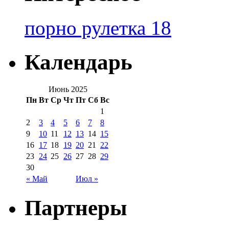
порно рулетка 18
Календарь
Июнь 2025
Пн
Вт
Ср
Чт
Пт
Сб
Вс
1
2
3
4
5
6
7
8
9
10
11
12
13
14
15
16
17
18
19
20
21
22
23
24
25
26
27
28
29
30
« Май
Июл »
Партнеры