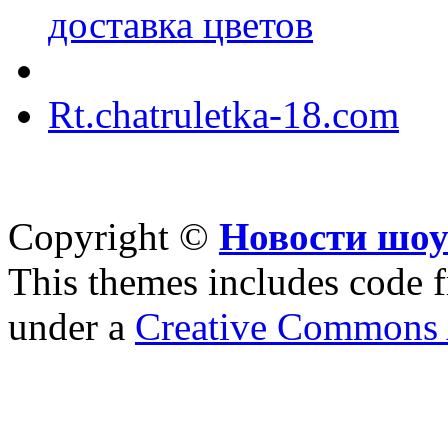
доставка цветов
Rt.chatruletka-18.com
Copyright ©
Новости шоу
This themes includes code
under a
Creative Commons A