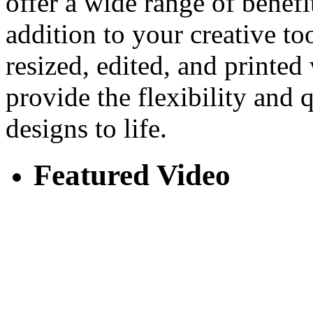
offer a wide range of benef
addition to your creative too
resized, edited, and printed 
provide the flexibility and 
designs to life.
Featured Video