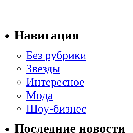
Навигация
Без рубрики
Звезды
Интересное
Мода
Шоу-бизнес
Последние новости