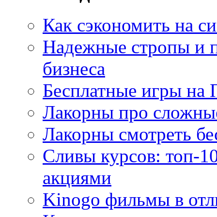
Как сэкономить на си
Надежные стропы и 
бизнеса
Бесплатные игры на 
Лакорны про сложны
Лакорны смотреть бе
Сливы курсов: топ-1
акциями
Kinogo фильмы в отл