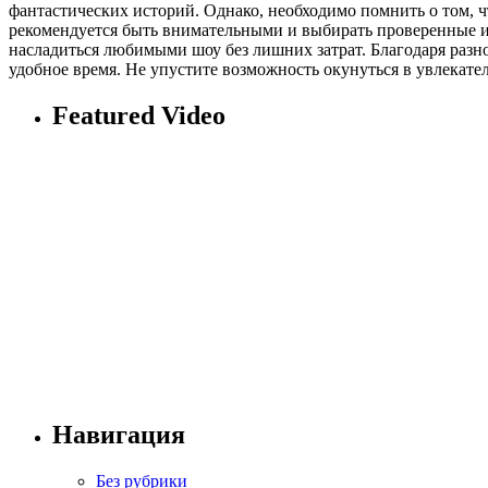
фантастических историй. Однако, необходимо помнить о том, 
рекомендуется быть внимательными и выбирать проверенные и 
насладиться любимыми шоу без лишних затрат. Благодаря разн
удобное время. Не упустите возможность окунуться в увлекат
Featured Video
Навигация
Без рубрики