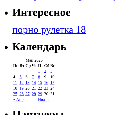
Интересное
порно рулетка 18
Календарь
Май 2026
Пн
Вт
Ср
Чт
Пт
Сб
Вс
1
2
3
4
5
6
7
8
9
10
11
12
13
14
15
16
17
18
19
20
21
22
23
24
25
26
27
28
29
30
31
« Апр
Июн »
Партнеры