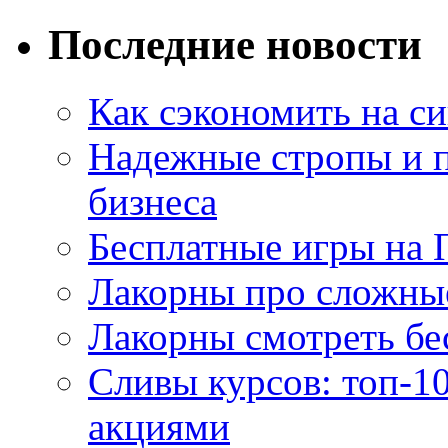
Последние новости
Как сэкономить на си
Надежные стропы и 
бизнеса
Бесплатные игры на 
Лакорны про сложны
Лакорны смотреть бе
Сливы курсов: топ-1
акциями