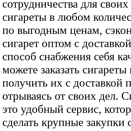
сотрудничества для своих
сигареты в любом количес
по выгодным ценам, сэкон
сигарет оптом с доставко
способ снабжения себя к
можете заказать сигареты
получить их с доставкой 
отрываясь от своих дел. 
это удобный сервис, кото
сделать крупные закупки 