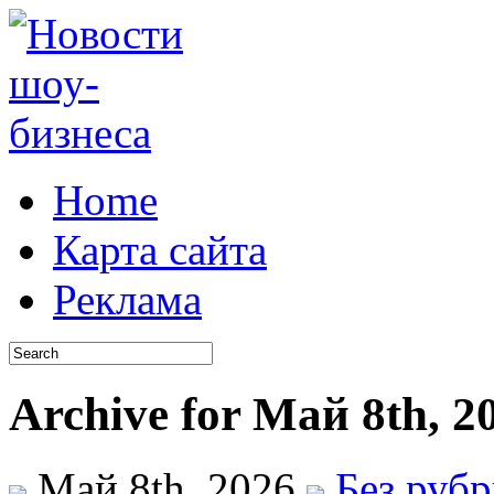
Home
Карта сайта
Реклама
Archive for Май 8th, 2
Май 8th, 2026
Без руб