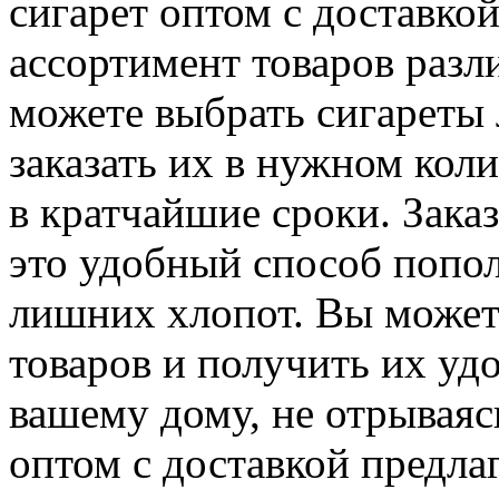
сигарет оптом с доставко
ассортимент товаров разл
можете выбрать сигареты
заказать их в нужном коли
в кратчайшие сроки. Зака
это удобный способ попол
лишних хлопот. Вы можете
товаров и получить их уд
вашему дому, не отрываясь
оптом с доставкой предла