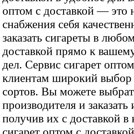
оптом с доставкой — это
снабжения себя качестве
заказать сигареты в любом
доставкой прямо к вашему
дел. Сервис сигарет оптом
клиентам широкий выбор 
сортов. Вы можете выбра
производителя и заказать 
получив их с доставкой в 
сигарет оптом с доставко