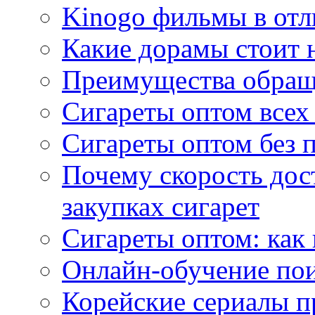
Kinogo фильмы в отл
Какие дорамы стоит н
Преимущества обращ
Сигареты оптом всех
Сигареты оптом без 
Почему скорость дос
закупках сигарет
Сигареты оптом: как
Онлайн-обучение по
Корейские сериалы п