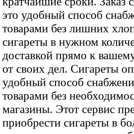
кратчайшие сроки. Заказ 
это удобный способ снаб
товарами без лишних хлоп
сигареты в нужном количе
доставкой прямо к вашему
от своих дел. Сигареты о
удобный способ снабжени
товарами без необходимос
магазины. Этот сервис пр
приобрести сигареты в б