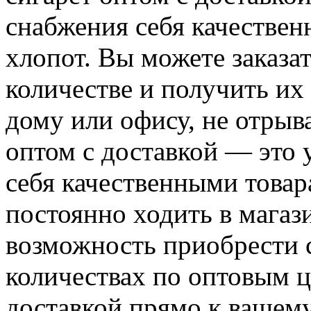
снабжения себя качестве
хлопот. Вы можете заказа
количестве и получить их
дому или офису, не отрыв
оптом с доставкой — это
себя качественными това
постоянно ходить в магаз
возможность приобрести 
количествах по оптовым 
доставкой прямо к вашем