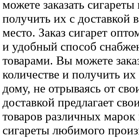
можете заказать сигареты
получить их с доставкой в
место. Заказ сигарет опт
и удобный способ снабже
товарами. Вы можете зака
количестве и получить их
дому, не отрываясь от сво
доставкой предлагает св
товаров различных марок 
сигареты любимого произв