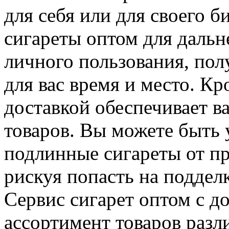
для себя или для своего 
сигареты оптом для даль
личного пользования, пол
для вас время и место. Кро
доставкой обеспечивает в
товаров. Вы можете быть 
подлинные сигареты от п
рискуя попасть на поддел
Сервис сигарет оптом с д
ассортимент товаров разл