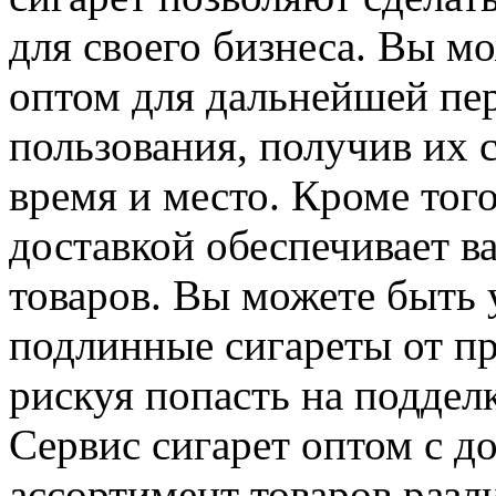
для своего бизнеса. Вы м
оптом для дальнейшей пе
пользования, получив их с
время и место. Кроме того
доставкой обеспечивает в
товаров. Вы можете быть 
подлинные сигареты от п
рискуя попасть на поддел
Сервис сигарет оптом с д
ассортимент товаров разл