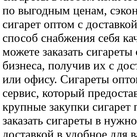
по выгодным ценам, сэкон
сигарет оптом с доставко
способ снабжения себя к
можете заказать сигареты 
бизнеса, получив их с до
или офису. Сигареты опто
сервис, который предоста
крупные закупки сигарет
заказать сигареты в нужно
доставкой в удобное для в