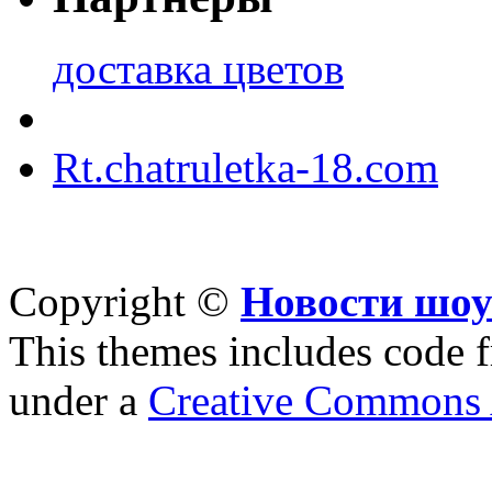
доставка цветов
Rt.chatruletka-18.com
Copyright ©
Новости шоу
This themes includes code
under a
Creative Commons A