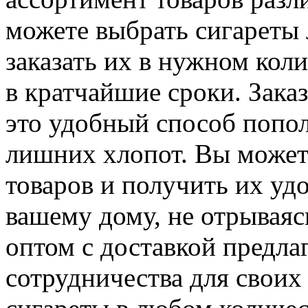
можете выбрать сигареты
заказать их в нужном коли
в кратчайшие сроки. Зака
это удобный способ попол
лишних хлопот. Вы можете
товаров и получить их уд
вашему дому, не отрываясь
оптом с доставкой предла
сотрудничества для своих