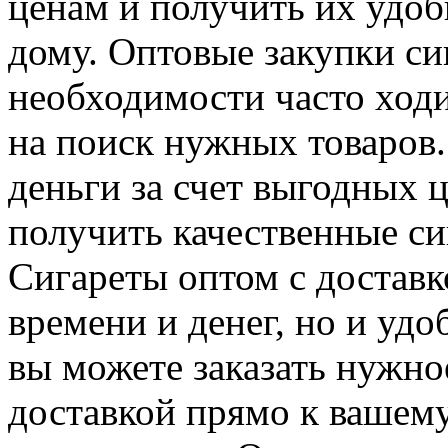
ценам и получить их удо
дому. Оптовые закупки си
необходимости часто ходи
на поиск нужных товаров
деньги за счет выгодных 
получить качественные си
Сигареты оптом с доставк
времени и денег, но и удо
вы можете заказать нужно
доставкой прямо к вашему