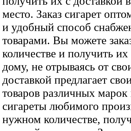
получить их с доставкой в
место. Заказ сигарет опт
и удобный способ снабже
товарами. Вы можете зака
количестве и получить их
дому, не отрываясь от сво
доставкой предлагает св
товаров различных марок 
сигареты любимого произв
нужном количестве, получ