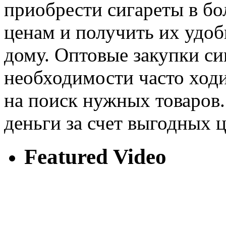
приобрести сигареты в б
ценам и получить их удо
дому. Оптовые закупки си
необходимости часто ходи
на поиск нужных товаров
деньги за счет выгодных 
Featured Video