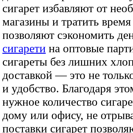
сигарет избавляют от нео
магазины и тратить время
позволяют сэкономить ден
сигарети
на оптовые парти
сигареты без лишних хлоп
доставкой — это не тольк
и удобство. Благодаря это
нужное количество сигаре
дому или офису, не отрыв
поставки сигарет позволя