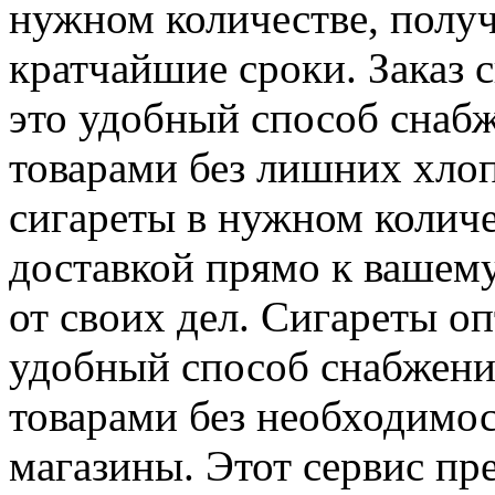
нужном количестве, получ
кратчайшие сроки. Заказ 
это удобный способ снаб
товарами без лишних хлоп
сигареты в нужном количе
доставкой прямо к вашему
от своих дел. Сигареты о
удобный способ снабжени
товарами без необходимос
магазины. Этот сервис пр