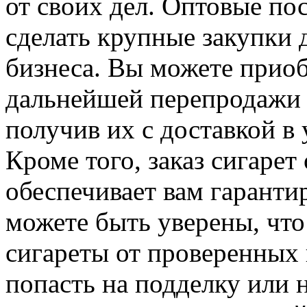
от своих дел. Оптовые по
сделать крупные закупки д
бизнеса. Вы можете приоб
дальнейшей перепродажи 
получив их с доставкой в 
Кроме того, заказ сигарет
обеспечивает вам гаранти
можете быть уверены, чт
сигареты от проверенных 
попасть на подделку или 