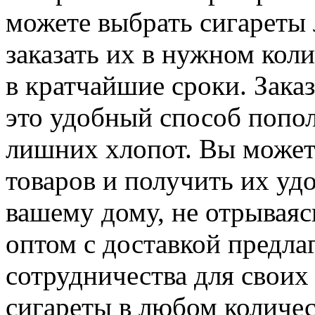
можете выбрать сигареты
заказать их в нужном коли
в кратчайшие сроки. Зака
это удобный способ попол
лишних хлопот. Вы можете
товаров и получить их уд
вашему дому, не отрываясь
оптом с доставкой предла
сотрудничества для своих
сигареты в любом количес