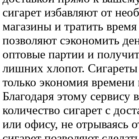
сигарет избавляют от нео
магазины и тратить время
позволяют сэкономить ден
оптовые партии и получит
лишних хлопот. Сигареты 
только экономия времени и
Благодаря этому сервису 
количество сигарет с дос
или офису, не отрываясь 
сигарет позволяют сделат