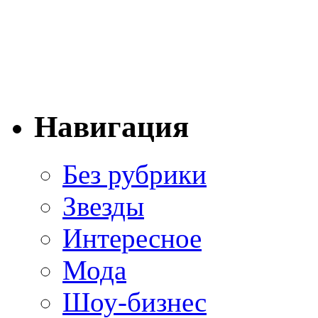
Навигация
Без рубрики
Звезды
Интересное
Мода
Шоу-бизнес