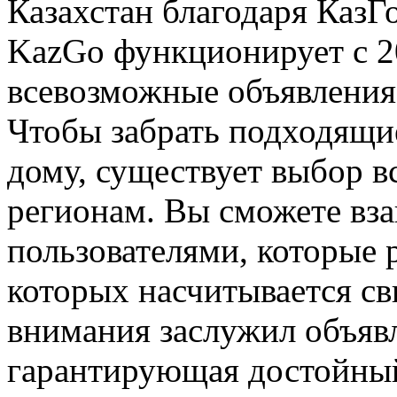
Казахстан благодаря КазГ
KazGo функционирует с 2
всевозможные объявления 
Чтобы забрать подходящие
дому, существует выбор в
регионам. Вы сможете вза
пользователями, которые 
которых насчитывается св
внимания заслужил объявл
гарантирующая достойный