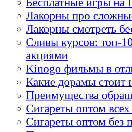
Бесплатные игры на 
Лакорны про сложны
Лакорны смотреть бе
Сливы курсов: топ-1
акциями
Kinogo фильмы в отл
Какие дорамы стоит н
Преимущества обращ
Сигареты оптом всех
Сигареты оптом без 