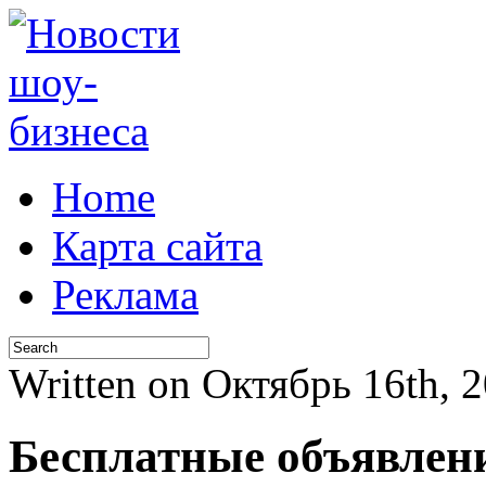
Home
Карта сайта
Реклама
Written on Октябрь 16th, 
Бесплатные объявлен