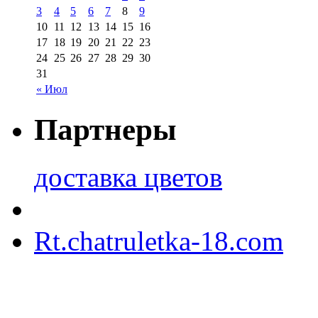
3
4
5
6
7
8
9
10
11
12
13
14
15
16
17
18
19
20
21
22
23
24
25
26
27
28
29
30
31
« Июл
Партнеры
доставка цветов
Rt.chatruletka-18.com