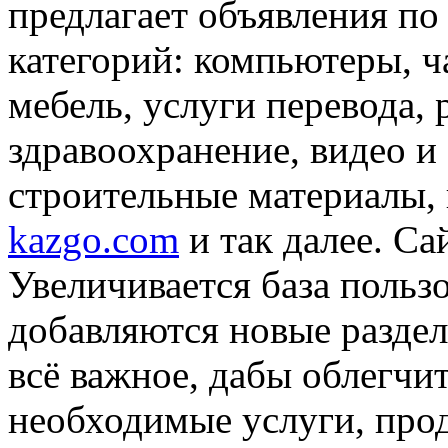
предлагает объявления по
категорий: компьютеры, ч
мебель, услуги перевода,
здравоохранение, видео и 
строительные материалы, 
kazgo.com
и так далее. Са
Увеличивается база пользо
добавляются новые раздел
всё важное, дабы облегчит
необходимые услуги, прод