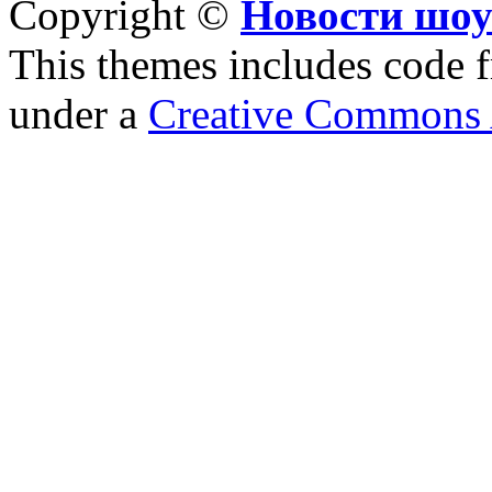
Copyright ©
Новости шоу
This themes includes code
under a
Creative Commons A