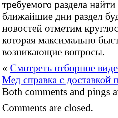
требуемого раздела найти 
ближайшие дни раздел буд
новостей отметим кругло
которая максимально быс
возникающие вопросы.
«
Смотреть отборное виде
Мед справка с доставкой 
Both comments and pings ar
Comments are closed.