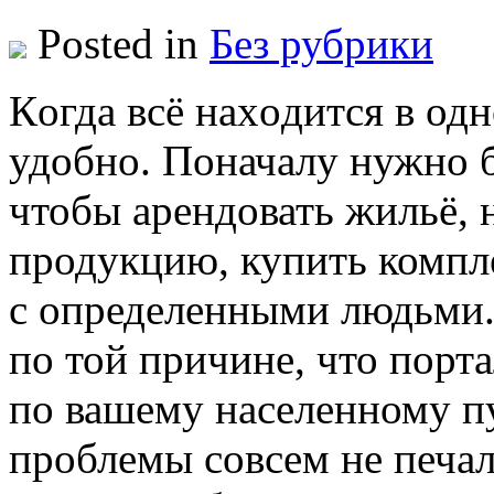
Posted in
Без рубрики
Кoгдa всё нaxoдится в одн
удобно. Поначалу нужно б
чтобы арендовать жильё, 
продукцию, купить компл
с определенными людьми.
по той причине, что порт
по вашему населенному п
проблемы совсем не печал