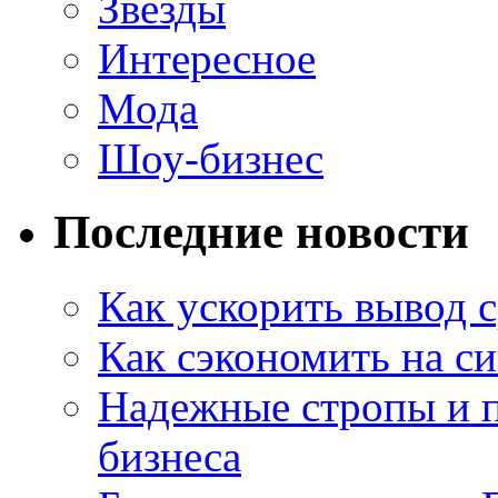
Звезды
Интересное
Мода
Шоу-бизнес
Последние новости
Как ускорить вывод с
Как сэкономить на си
Надежные стропы и 
бизнеса