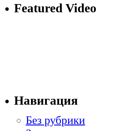
Featured Video
Навигация
Без рубрики