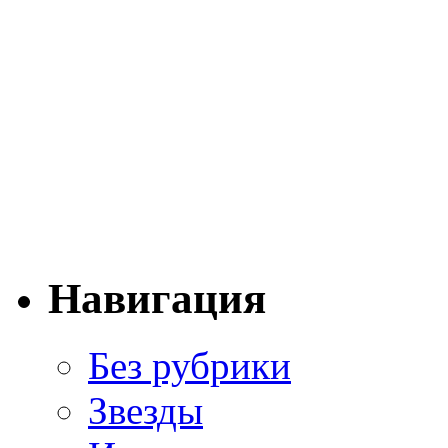
Навигация
Без рубрики
Звезды