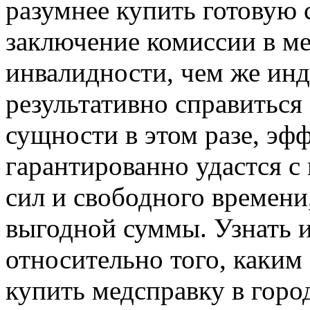
разумнее купить готовую с
заключение комиссии в м
инвалидности, чем же ин
результативно справиться
сущности в этом разе, эфф
гарантированно удастся 
сил и свободного времени,
выгодной суммы. Узнать
относительно того, каким
купить медсправку в горо