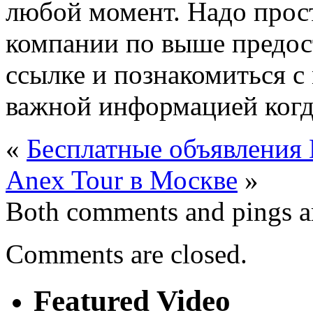
любой момент. Надо прос
компании по выше предо
ссылке и познакомиться с
важной информацией когда
«
Бесплатные объявления 
Anex Tour в Москве
»
Both comments and pings ar
Comments are closed.
Featured Video