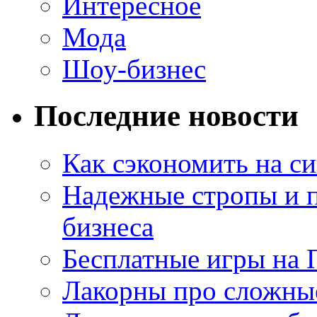
Интересное
Мода
Шоу-бизнес
Последние новости
Как сэкономить на си
Надежные стропы и 
бизнеса
Бесплатные игры на 
Лакорны про сложны