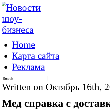
Home
Карта сайта
Реклама
Written on Октябрь 16th, 
Мед справка с достав