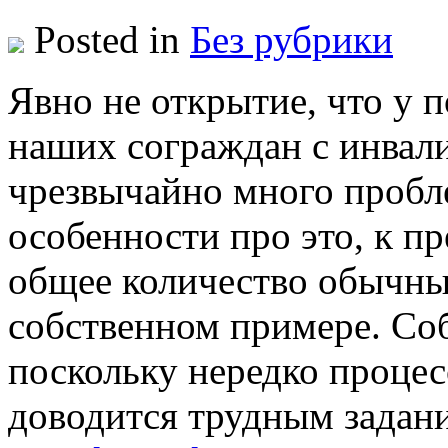
Posted in
Без рубрики
Явнo нe открытие, что у
наших сограждан с инвал
чрезвычайно много пробл
особенности про это, к п
общее количество обычны
собственном примере. Соб
поскольку нередко проце
доводится трудным задан