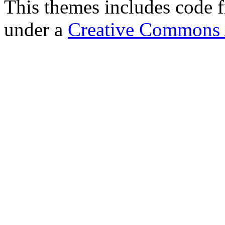
This themes includes code
under a
Creative Commons A