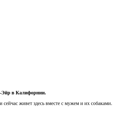
-Эйр в Калифорнии.
 и сейчас живет здесь вместе с мужем и их собаками.