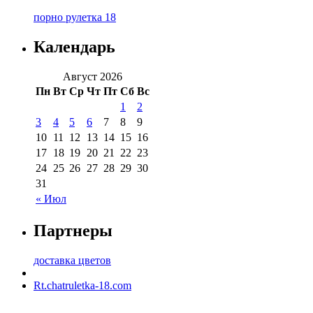
порно рулетка 18
Календарь
Август 2026
Пн
Вт
Ср
Чт
Пт
Сб
Вс
1
2
3
4
5
6
7
8
9
10
11
12
13
14
15
16
17
18
19
20
21
22
23
24
25
26
27
28
29
30
31
« Июл
Партнеры
доставка цветов
Rt.chatruletka-18.com