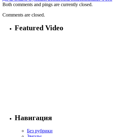
Both comments and pings are currently closed.
Comments are closed.
Featured Video
Навигация
Без рубрики
Звезды