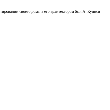
ектировании своего дома, а его архитектором был А. Куинси