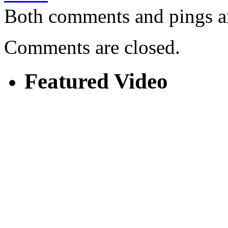
Both comments and pings ar
Comments are closed.
Featured Video