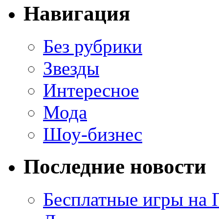
Навигация
Без рубрики
Звезды
Интересное
Мода
Шоу-бизнес
Последние новости
Бесплатные игры на 