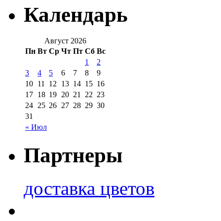
Календарь
Август 2026
Пн
Вт
Ср
Чт
Пт
Сб
Вс
1
2
3
4
5
6
7
8
9
10
11
12
13
14
15
16
17
18
19
20
21
22
23
24
25
26
27
28
29
30
31
« Июл
Партнеры
доставка цветов