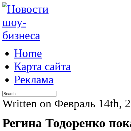
Home
Карта сайта
Реклама
Written on Февраль 14th,
Регина Тодоренко пока