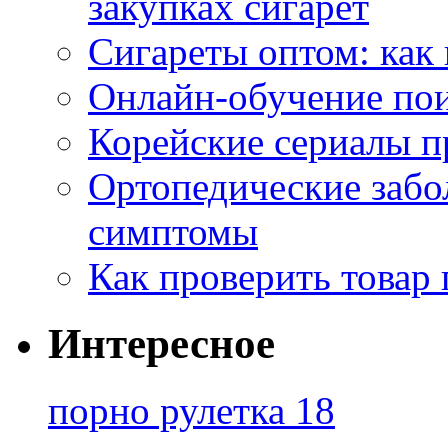
закупках сигарет
Сигареты оптом: как
Онлайн-обучение по
Корейские сериалы п
Ортопедические забо
симптомы
Как проверить товар 
Интересное
порно рулетка 18