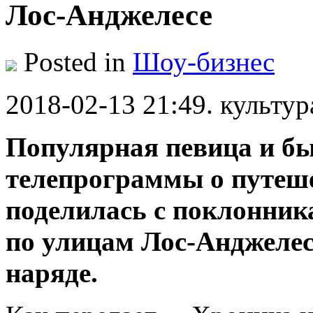
Лос-Анджелесе
Posted in
Шоу-бизнес
2018-02-13 21:49. культур
Популярная певица и б
телепрограммы о путеше
поделилась с поклонник
по улицам Лос-Анджелес
наряде.