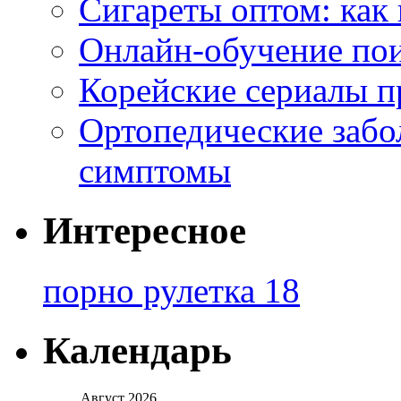
Сигареты оптом: как
Онлайн-обучение по
Корейские сериалы п
Ортопедические забо
симптомы
Интересное
порно рулетка 18
Календарь
Август 2026