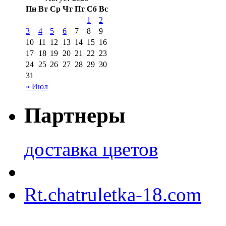
Пн
Вт
Ср
Чт
Пт
Сб
Вс
1
2
3
4
5
6
7
8
9
10
11
12
13
14
15
16
17
18
19
20
21
22
23
24
25
26
27
28
29
30
31
« Июл
Партнеры
доставка цветов
Rt.chatruletka-18.com