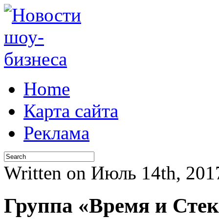
Home
Карта сайта
Реклама
Written on Июль 14th, 2
Группа «Время и Стек