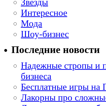
Звезды
Интересное
Мода
Шоу-бизнес
Последние новости
Надежные стропы и 
бизнеса
Бесплатные игры на 
Лакорны про сложны