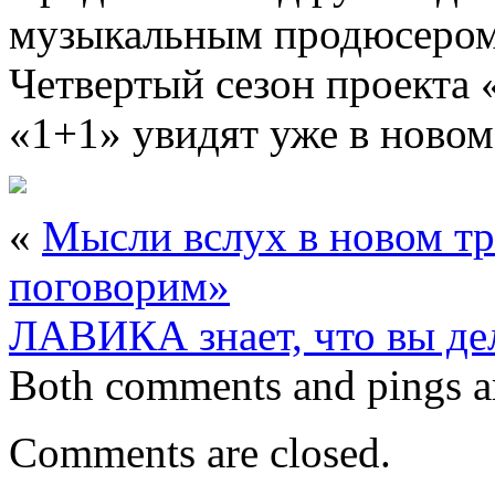
музыкальным продюсером 
Четвертый сезон проекта 
«1+1» увидят уже в новом
«
Мысли вслух в новом тр
поговорим»
ЛАВИКА знает, что вы дел
Both comments and pings ar
Comments are closed.