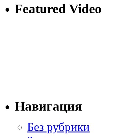
Featured Video
Навигация
Без рубрики