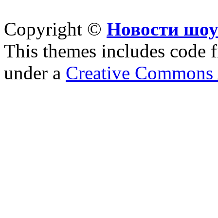
Copyright ©
Новости шоу
This themes includes code
under a
Creative Commons A