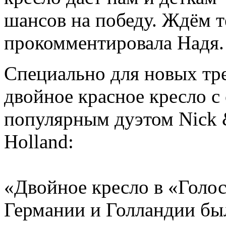
шансов на победу. Ждём 
прокомментировала Надя.
Специально для новых тр
двойное красное кресло с 
популярным дуэтом Nick &
Holland:
«Двойное кресло в «Голос
Германии и Голландии был