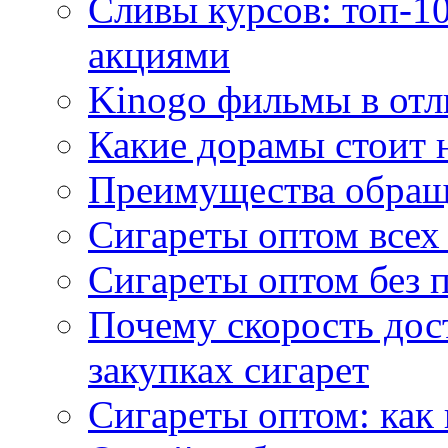
Сливы курсов: топ-1
акциями
Kinogo фильмы в отл
Какие дорамы стоит н
Преимущества обращ
Сигареты оптом всех
Сигареты оптом без 
Почему скорость дос
закупках сигарет
Сигареты оптом: как