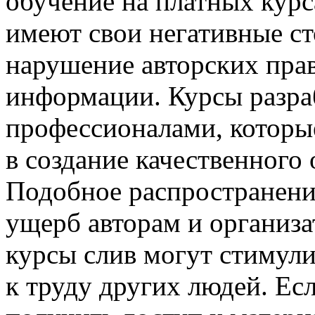
обучение на платных курс
имеют свои негативные ст
нарушение авторских прав
информации. Курсы разра
профессионалами, которы
в создание качественного
Подобное распространени
ущерб авторам и организа
курсы слив могут стимули
к труду других людей. Ес