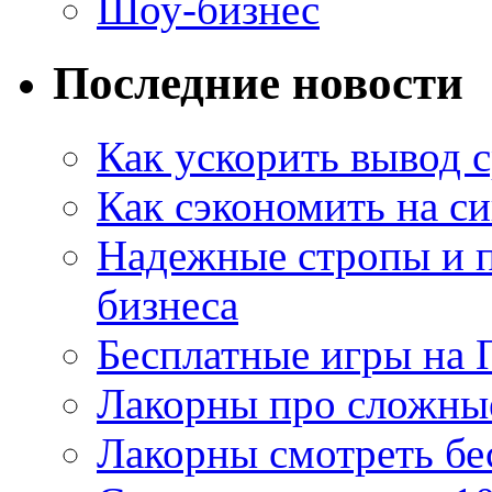
Шоу-бизнес
Последние новости
Как ускорить вывод с
Как сэкономить на си
Надежные стропы и 
бизнеса
Бесплатные игры на 
Лакорны про сложны
Лакорны смотреть бе