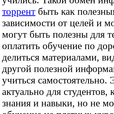
торрент
быть как полезным
зависимости от целей и м
могут быть полезны для т
оплатить обучение по дор
делиться материалами, ви
другой полезной информа
учиться самостоятельно. 
актуально для студентов, 
знания и навыки, но не мо