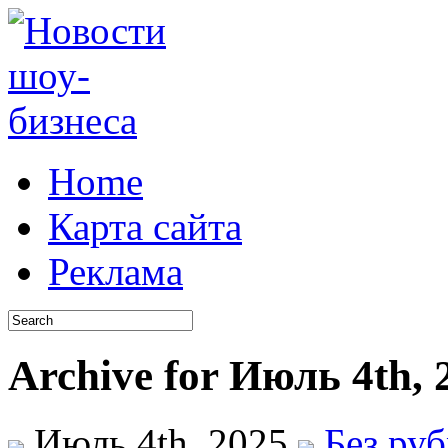
Home
Карта сайта
Реклама
Archive for Июль 4th, 
Июль 4th, 2025
Без ру