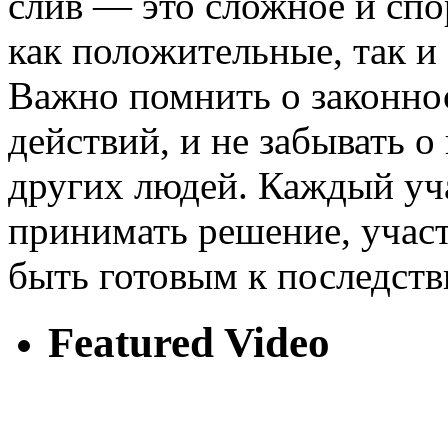
слив — это сложное и спо
как положительные, так и
Важно помнить о законно
действий, и не забывать о
других людей. Каждый уч
принимать решение, участв
быть готовым к последств
Featured Video