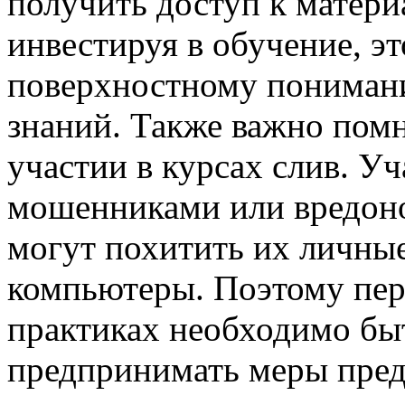
получить доступ к матери
инвестируя в обучение, э
поверхностному пониман
знаний. Также важно помн
участии в курсах слив. Уч
мошенниками или вредон
могут похитить их личны
компьютеры. Поэтому пер
практиках необходимо бы
предпринимать меры пред