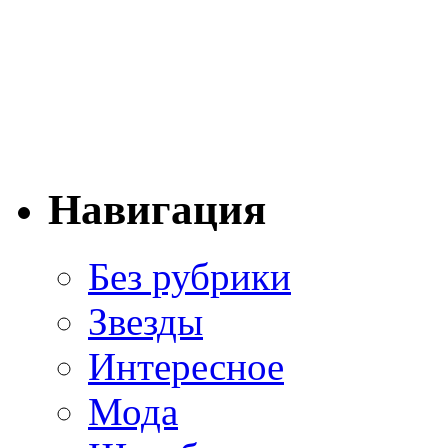
Навигация
Без рубрики
Звезды
Интересное
Мода