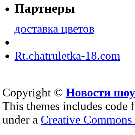
Партнеры
доставка цветов
Rt.chatruletka-18.com
Copyright ©
Новости шоу
This themes includes code
under a
Creative Commons A