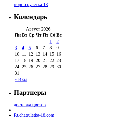
порно рулетка 18
Календарь
Август 2026
Пн
Вт
Ср
Чт
Пт
Сб
Вс
1
2
3
4
5
6
7
8
9
10
11
12
13
14
15
16
17
18
19
20
21
22
23
24
25
26
27
28
29
30
31
« Июл
Партнеры
доставка цветов
Rt.chatruletka-18.com