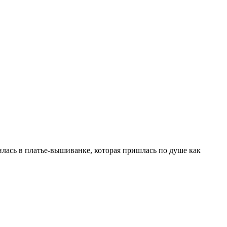
лась в платье-вышиванке, которая пришлась по душе как