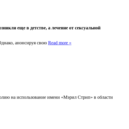
зникли еще в детстве, а лечение от сексуальной
 Однако, анонсируя свою
Read more »
полию на использование имени «Мэрил Стрип» в области