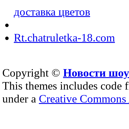
доставка цветов
Rt.chatruletka-18.com
Copyright ©
Новости шоу
This themes includes code
under a
Creative Commons A