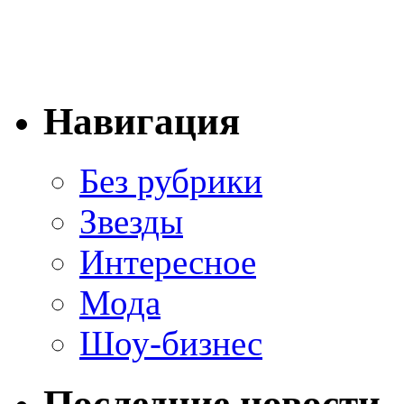
Навигация
Без рубрики
Звезды
Интересное
Мода
Шоу-бизнес
Последние новости