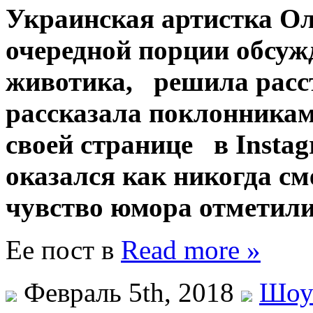
Украинская артистка 
очередной порции обсуж
животика, решила расста
рассказала поклонникам
своей странице в Instag
оказался как никогда с
чувство юмора отметили
Ее пост в
Read more »
Февраль 5th, 2018
Шоу