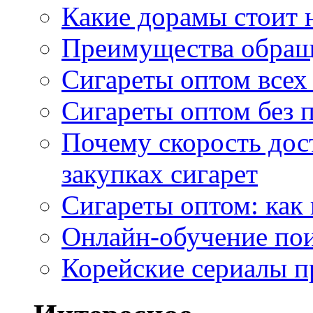
Какие дорамы стоит н
Преимущества обращ
Сигареты оптом всех
Сигареты оптом без 
Почему скорость дос
закупках сигарет
Сигареты оптом: как
Онлайн-обучение по
Корейские сериалы п