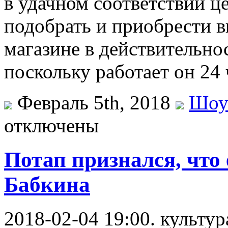
в удачном соответствии це
подобрать и приобрести в
магазине в действительно
поскольку работает он 24 
Февраль 5th, 2018
Шоу
отключены
Потап признался, что
Бабкина
2018-02-04 19:00. культур