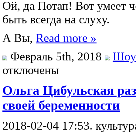
Ой, да Потап! Вот умеет 
быть всегда на слуху.
А Вы,
Read more »
Февраль 5th, 2018
Шоу
отключены
Ольга Цибульская раз
своей беременности
2018-02-04 17:53. культур