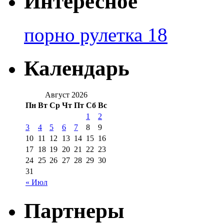
Интересное
порно рулетка 18
Календарь
Август 2026
Пн
Вт
Ср
Чт
Пт
Сб
Вс
1
2
3
4
5
6
7
8
9
10
11
12
13
14
15
16
17
18
19
20
21
22
23
24
25
26
27
28
29
30
31
« Июл
Партнеры