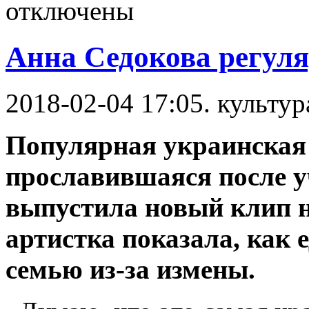
отключены
Анна Седокова регуля
2018-02-04 17:05. культур
Популярная украинская 
прославившаяся после у
выпустила новый клип н
артистка показала, как 
семью из-за измены.