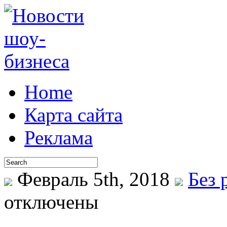
Home
Карта сайта
Реклама
Февраль 5th, 2018
Без 
отключены