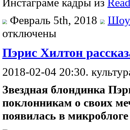
Инстаграме кадры из
Read
Февраль 5th, 2018
Шоу
отключены
Пэрис Хилтон рассказ
2018-02-04 20:30. культур
Звездная блондинка Пэр
поклонникам о своих ме
появилась в микроблоге