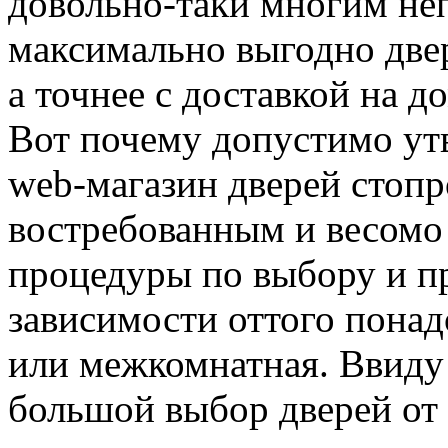
довольно-таки многим неп
максимально выгодно две
а точнее с доставкой на д
Вот почему допустимо ут
web-магазин дверей стоп
востребованным и весомо
процедуры по выбору и п
зависимости оттого понад
или межкомнатная. Ввиду 
большой выбор дверей от 