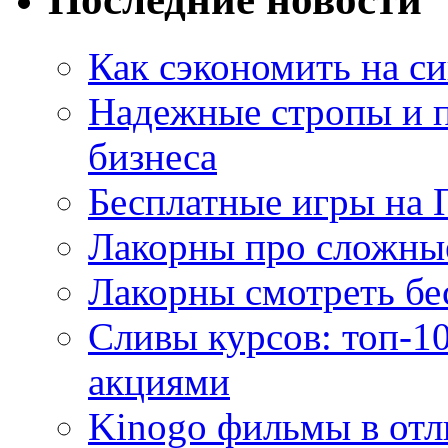
Как сэкономить на си
Надежные стропы и 
бизнеса
Бесплатные игры на 
Лакорны про сложны
Лакорны смотреть бе
Сливы курсов: топ-1
акциями
Kinogo фильмы в отл