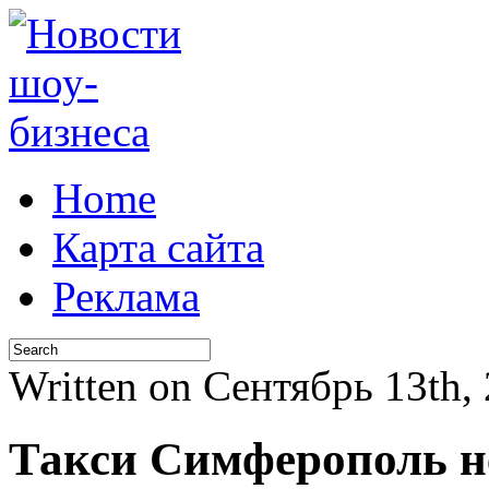
Home
Карта сайта
Реклама
Written on Сентябрь 13th,
Такси Симферополь н