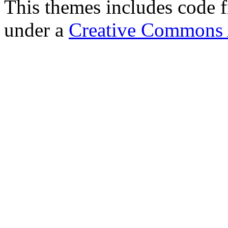
This themes includes code
under a
Creative Commons A