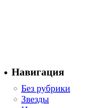
Навигация
Без рубрики
Звезды