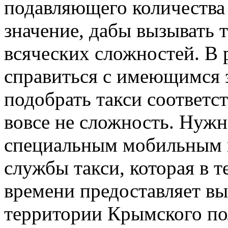
подавляющего количества
значение, дабы вызывать 
всяческих сложностей. В 
справиться с имеющимся з
подобрать такси соответс
вовсе не сложность. Нужн
специальным мобильным
службы такси, которая в 
времени предоставляет вы
территории Крымского пол