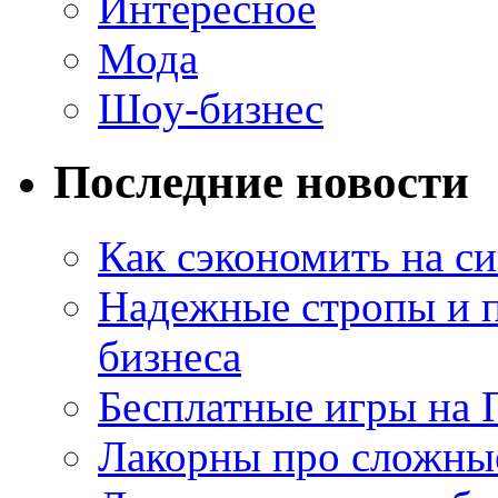
Интересное
Мода
Шоу-бизнес
Последние новости
Как сэкономить на си
Надежные стропы и 
бизнеса
Бесплатные игры на 
Лакорны про сложны