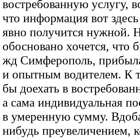
востребованную услугу, в
что информация вот здес
явно получится нужной. 
обосновано хочется, что б
жд Симферополь, прибыла
и опытным водителем. К т
бы доехать в востребован
а сама индивидуальная по
в умеренную сумму. Вдоба
нибудь преувеличением, к