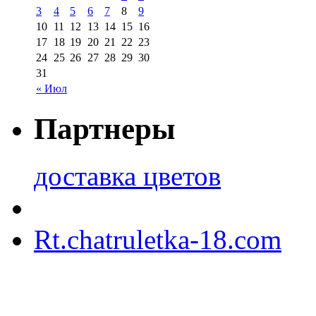
3
4
5
6
7
8
9
10
11
12
13
14
15
16
17
18
19
20
21
22
23
24
25
26
27
28
29
30
31
« Июл
Партнеры
доставка цветов
Rt.chatruletka-18.com