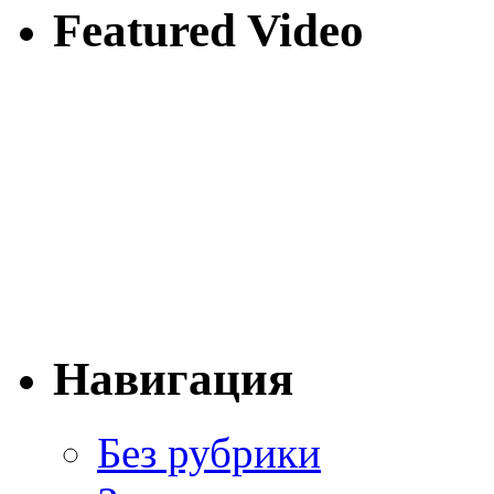
Featured Video
Навигация
Без рубрики