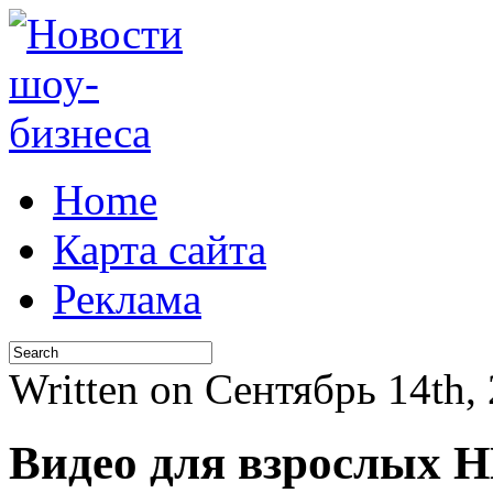
Home
Карта сайта
Реклама
Written on Сентябрь 14th,
Видео для взрослых 