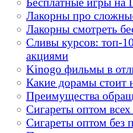
Бесплатные игры на 
Лакорны про сложны
Лакорны смотреть бе
Сливы курсов: топ-1
акциями
Kinogo фильмы в отл
Какие дорамы стоит н
Преимущества обращ
Сигареты оптом всех
Сигареты оптом без 