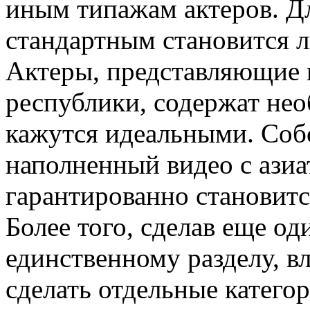
иным типажам актеров. Д
стандартным становится л
Актеры, представляющие 
республики, содержат не
кажутся идеальными. Собс
наполненный видео с азиа
гарантированно становит
Более того, сделав еще о
единственному разделу, 
сделать отдельные катего