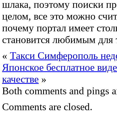
шлака, поэтому поиски пр
целом, все это можно счи
почему портал имеет сто
становится любимым для 
«
Такси Симферополь нед
Японское бесплатное вид
качестве
»
Both comments and pings ar
Comments are closed.