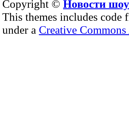
Copyright ©
Новости шоу
This themes includes code
under a
Creative Commons A