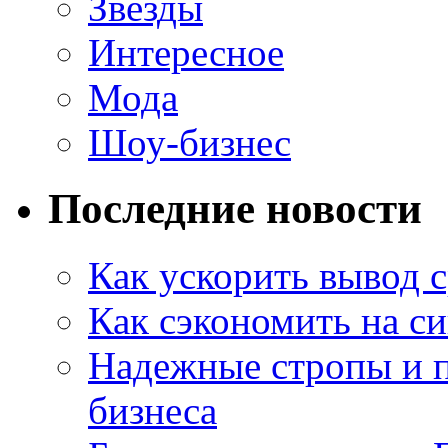
Звезды
Интересное
Мода
Шоу-бизнес
Последние новости
Как ускорить вывод с
Как сэкономить на си
Надежные стропы и 
бизнеса