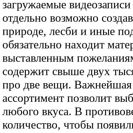
загружаемые видеозаписи 
отдельно возможно создава
природе, лесби и иные под
обязательно находит мате
выставленным пожеланиям
содержит свыше двух тыся
про две вещи. Важнейшая 
ассортимент позволит выб
любого вкуса. В противов
количество, чтобы появил