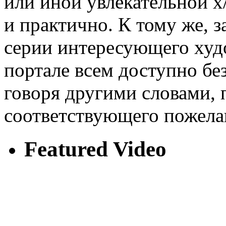
или иной увлекательной х
и практично. К тому же, з
серии интересующего худ
портале всем доступно без
говоря другими словами, 
соответствующего пожела
Featured Video