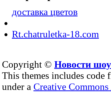
доставка цветов
Rt.chatruletka-18.com
Copyright ©
Новости шоу
This themes includes code
under a
Creative Commons A