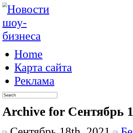
Home
Карта сайта
Реклама
Archive for Сентябрь 1
Сентябрь 18th, 2021
Бе