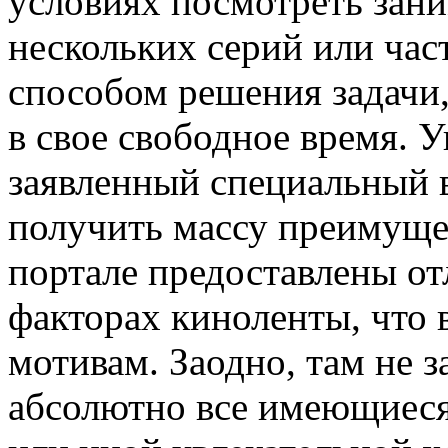
условиях посмотреть зан
нескольких серий или час
способом решения задачи,
в свое свободное время. У
заявленный специальный в
получить массу преимущес
портале предоставлены от
факторах киноленты, что
мотивам. Заодно, там не 
абсолютно все имеющиеся