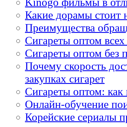
Kinogo фильмы в отл
Какие дорамы стоит н
Преимущества обращ
Сигареты оптом всех
Сигареты оптом без 
Почему скорость дос
закупках сигарет
Сигареты оптом: как
Онлайн-обучение по
Корейские сериалы п