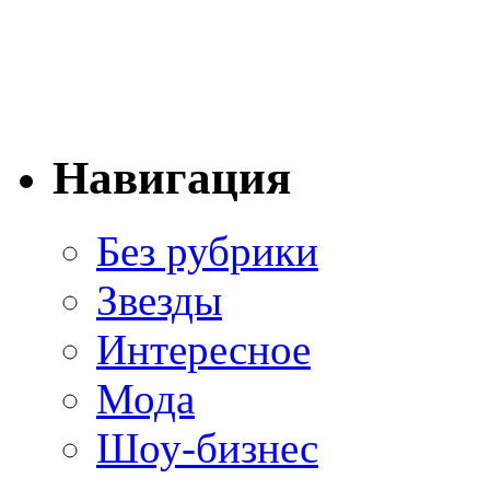
Навигация
Без рубрики
Звезды
Интересное
Мода
Шоу-бизнес