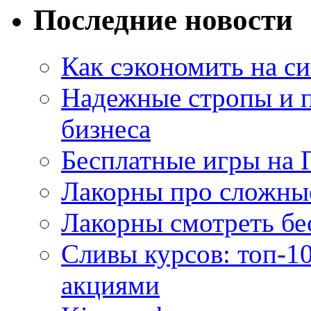
Последние новости
Как сэкономить на си
Надежные стропы и 
бизнеса
Бесплатные игры на 
Лакорны про сложны
Лакорны смотреть бе
Сливы курсов: топ-1
акциями