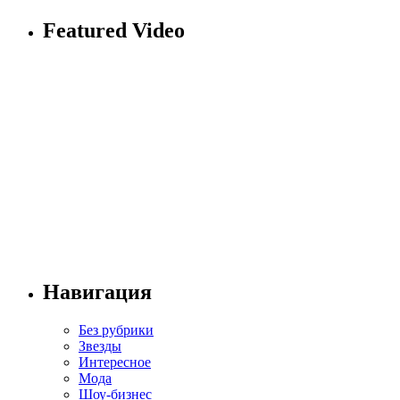
Featured Video
Навигация
Без рубрики
Звезды
Интересное
Мода
Шоу-бизнес