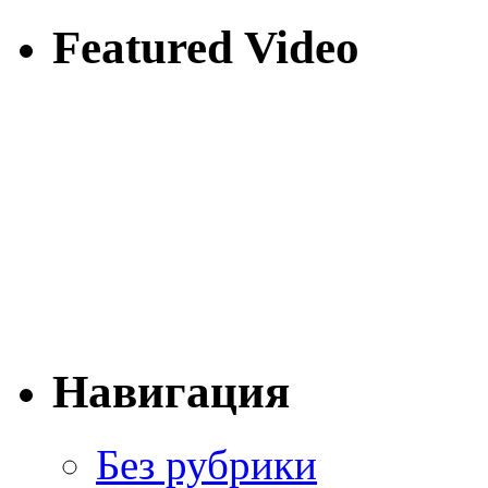
Featured Video
Навигация
Без рубрики