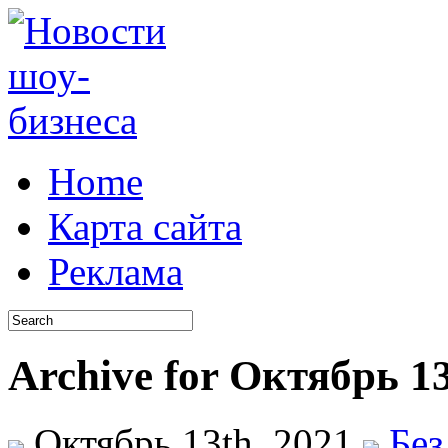
Home
Карта сайта
Реклама
Archive for Октябрь 13
Октябрь 13th, 2021
Без