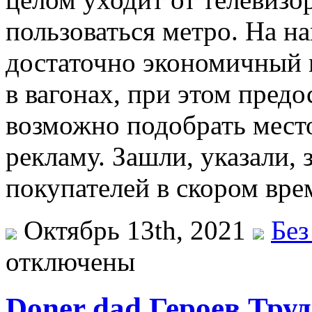
пользоваться метро. На н
достаточно экономичный 
в вагонах, при этом предо
возможно подобрать место
рекламу. Зашли, указали, 
покупателей в скором вре
Октябрь 13th, 2021
Без
отключены
Doner dad Героев Тру