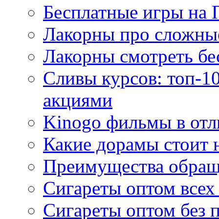
Бесплатные игры на 
Лакорны про сложны
Лакорны смотреть бе
Сливы курсов: топ-1
акциями
Kinogo фильмы в отл
Какие дорамы стоит н
Преимущества обращ
Сигареты оптом всех
Сигареты оптом без 