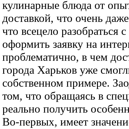
кулинарные блюда от опы
доставкой, что очень даж
что всецело разобраться 
оформить заявку на интер
проблематично, в чем дос
города Харьков уже смогл
собственном примере. За
том, что обращаясь в сп
реально получить особенн
Во-первых, имеет значение