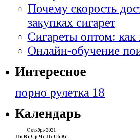
Почему скорость дос
закупках сигарет
Сигареты оптом: как
Онлайн-обучение по
Интересное
порно рулетка 18
Календарь
Октябрь 2021
Пн
Вт
Ср
Чт
Пт
Сб
Вс