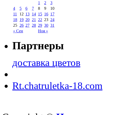
1
2
3
4
5
6
7
8
9
10
11
12
13
14
15
16
17
18
19
20
21
22
23
24
25
26
27
28
29
30
31
« Сен
Ноя »
Партнеры
доставка цветов
Rt.chatruletka-18.com