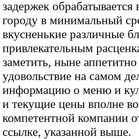
задержек обрабатывается 
городу в минимальный сро
вкусненькие различные б
привлекательным расценк
заметить, ныне аппетитно
удовольствие на самом д
информацию о меню и кул
и текущие цены вполне во
компетентной компании о
ссылке, указанной выше.