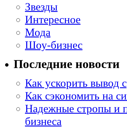
Звезды
Интересное
Мода
Шоу-бизнес
Последние новости
Как ускорить вывод с
Как сэкономить на си
Надежные стропы и 
бизнеса