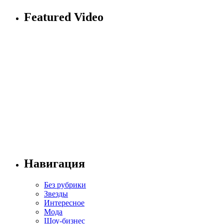
Featured Video
Навигация
Без рубрики
Звезды
Интересное
Мода
Шоу-бизнес