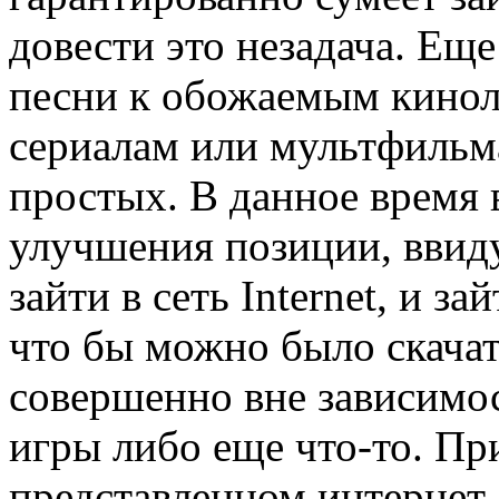
довести это незадача. Еще
песни к обожаемым кинол
сериалам или мультфильма
простых. В данное время 
улучшения позиции, ввиду
зайти в сеть Internet, и з
что бы можно было скачат
совершенно вне зависимос
игры либо еще что-то. Пр
представленном интернет-