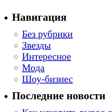
Навигация
Без рубрики
Звезды
Интересное
Мода
Шоу-бизнес
Последние новости