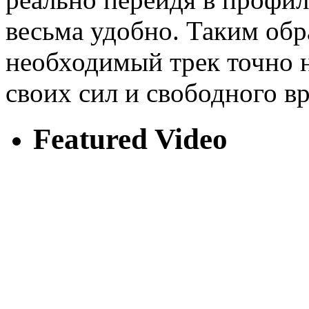
весьма удобно. Таким обр
необходимый трек точно 
своих сил и свободного в
Featured Video