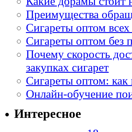
Какие дорамы стоит н
Преимущества обращ
Сигареты оптом всех
Сигареты оптом без 
Почему скорость дос
закупках сигарет
Сигареты оптом: как
Онлайн-обучение по
Интересное