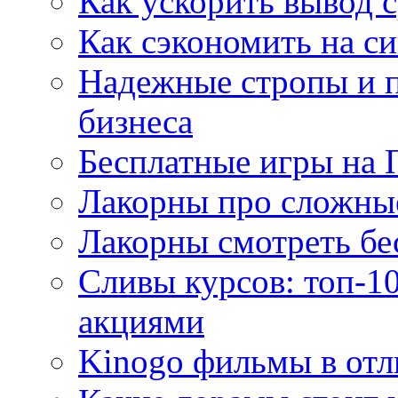
Как ускорить вывод с
Как сэкономить на си
Надежные стропы и 
бизнеса
Бесплатные игры на 
Лакорны про сложны
Лакорны смотреть бе
Сливы курсов: топ-1
акциями
Kinogo фильмы в отл