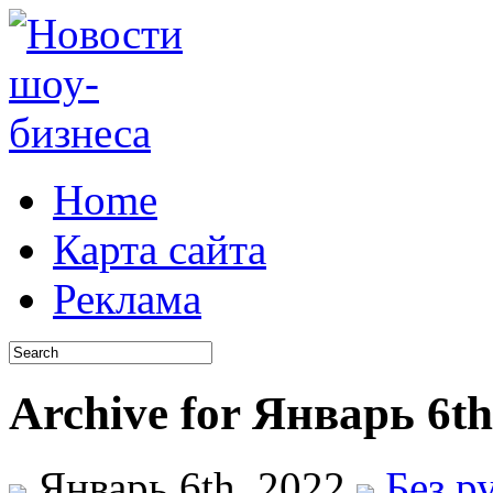
Home
Карта сайта
Реклама
Archive for Январь 6th
Январь 6th, 2022
Без р