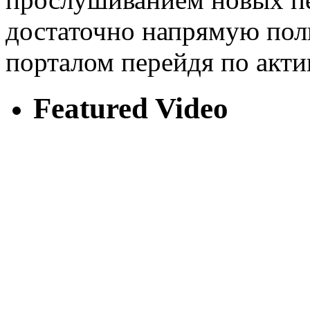
достаточно напрямую пол
порталом перейдя по акти
Featured Video