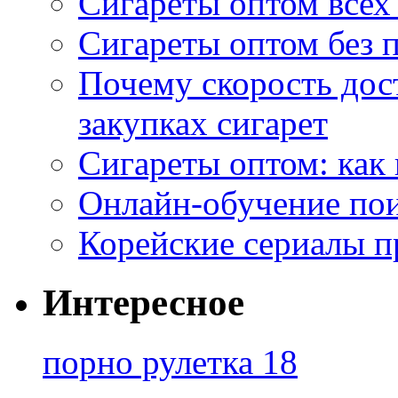
Сигареты оптом всех
Сигареты оптом без 
Почему скорость дос
закупках сигарет
Сигареты оптом: как
Онлайн-обучение по
Корейские сериалы п
Интересное
порно рулетка 18