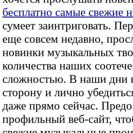
бесплатно самые свежие 
сумеет заинтриговать. Пер
еще совсем недавно, прос
новинки музыкальных тво
количества наших соотече
сложностью. В наши дни 
сторону и лично убедитьс
даже прямо сейчас. Предо
профильный веб-сайт, что
свежие музыкальные прои