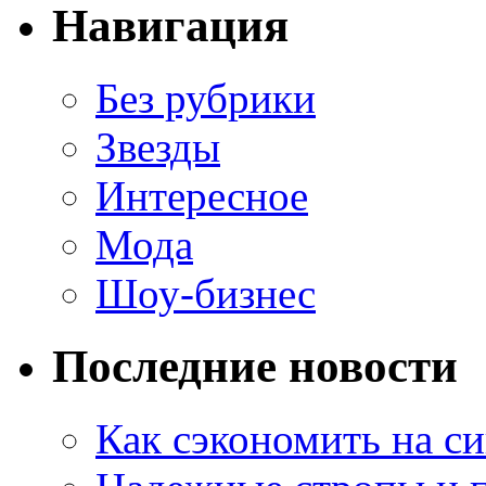
Навигация
Без рубрики
Звезды
Интересное
Мода
Шоу-бизнес
Последние новости
Как сэкономить на си