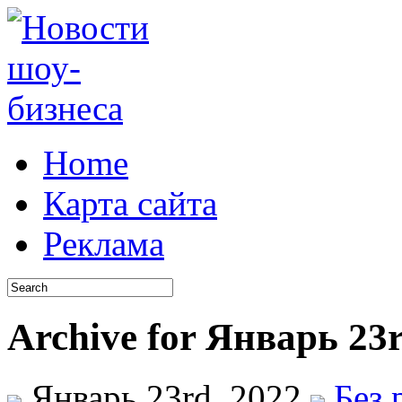
Home
Карта сайта
Реклама
Archive for Январь 23r
Январь 23rd, 2022
Без 