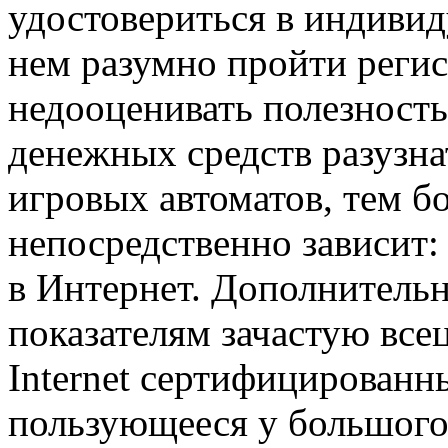
удостовериться в индивид
нем разумно пройти реги
недооценивать полезность
денежных средств разузна
игровых автоматов, тем бо
непосредственно зависит:
в Интернет. Дополнительно
показателям зачастую все
Internet сертифицированны
пользующееся у большого