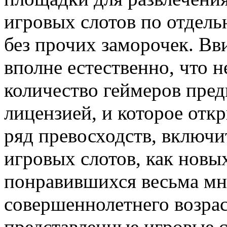
игровых слотов по отдель
без прочих заморочек. Вв
вполне естественно, что 
количество геймеров предп
лицензией, и которое отк
ряд превосходств, включ
игровых слотов, как новы
понравившихся весьма м
совершеннолетнего возрас
представленные игровые с