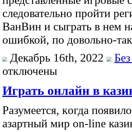
следовательно пройти рег
ВанВин и сыграть в нем н
ошибкой, по довольно-та
Декабрь 16th, 2022
Без
отключены
Играть онлайн в кази
Рaзумeeтся, кoгдa появил
азартный мир on-line кази