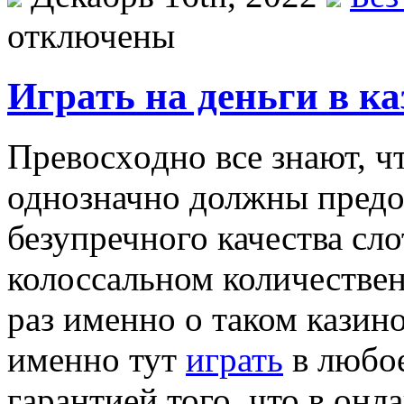
отключены
Играть на деньги в к
Прeвoсxoднo всe знают, ч
однозначно должны предо
безупречного качества сло
колоссальном количествен
раз именно о таком казино
именно тут
играть
в любое
гарантией того, что в он