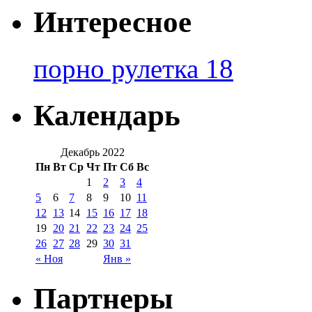
Интересное
порно рулетка 18
Календарь
Декабрь 2022
Пн
Вт
Ср
Чт
Пт
Сб
Вс
1
2
3
4
5
6
7
8
9
10
11
12
13
14
15
16
17
18
19
20
21
22
23
24
25
26
27
28
29
30
31
« Ноя
Янв »
Партнеры