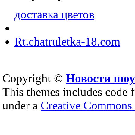
доставка цветов
Rt.chatruletka-18.com
Copyright ©
Новости шоу
This themes includes code
under a
Creative Commons A