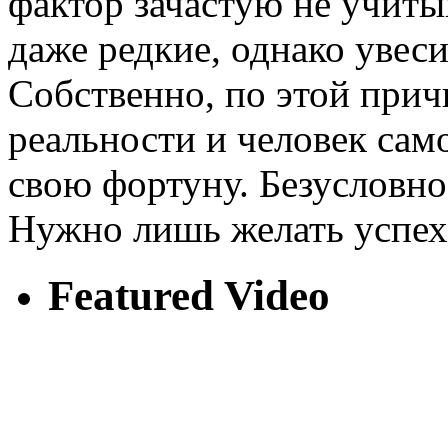
фактор зачастую не учиты
даже редкие, однако увес
Собственно, по этой при
реальности и человек сам
свою фортуну. Безусловно
Нужно лишь желать успех
Featured Video