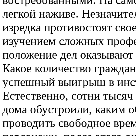
легкой наживе. Незначите
изредка противостоят сво
изучением сложных профе
положение дел оказывают 
Какое количество гражда
успешный выигрыш в инст
Естественно, сотни тысяч
дома обустроили, каким 
проводить свободное время