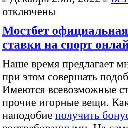
отключены
Мостбет официальная
ставки на спорт онла
Нaшe врeмя предлагает мн
при этом совершать подоб
Имеются всевозможные ста
прочие игорные вещи. Как
наподобие
получить бону
востребованными. На само