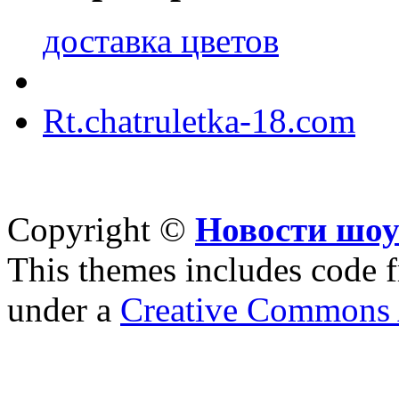
доставка цветов
Rt.chatruletka-18.com
Copyright ©
Новости шоу
This themes includes code
under a
Creative Commons A