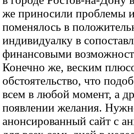
же приносили проблемы и
поменялось в положитель
индивидуалку в сопостав
финансовыми возможност
Конечно же, веским плюс
обстоятельство, что подо
всем в любой момент, а д
появлении желания. Нужн
анонсированный сайт с а