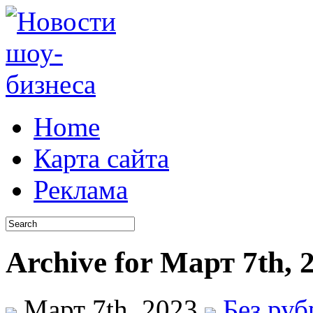
Home
Карта сайта
Реклама
Archive for Март 7th, 
Март 7th, 2023
Без ру