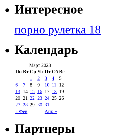
Интересное
порно рулетка 18
Календарь
Март 2023
Пн
Вт
Ср
Чт
Пт
Сб
Вс
1
2
3
4
5
6
7
8
9
10
11
12
13
14
15
16
17
18
19
20
21
22
23
24
25
26
27
28
29
30
31
« Фев
Апр »
Партнеры