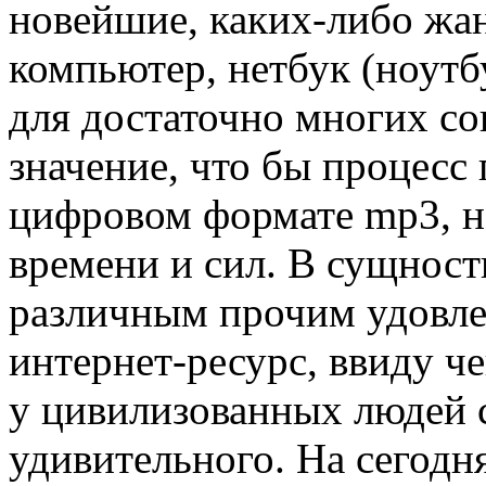
новейшие, каких-либо жа
компьютер, нетбук (ноутбу
для достаточно многих с
значение, что бы процесс 
цифровом формате mp3, н
времени и сил. В сущност
различным прочим удовл
интернет-ресурс, ввиду ч
у цивилизованных людей 
удивительного. На сегод