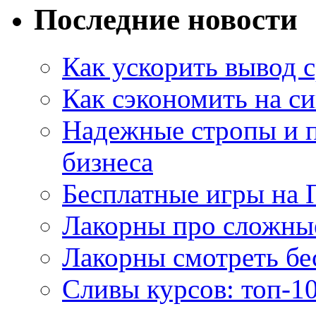
Последние новости
Как ускорить вывод с
Как сэкономить на си
Надежные стропы и 
бизнеса
Бесплатные игры на 
Лакорны про сложны
Лакорны смотреть бе
Сливы курсов: топ-1