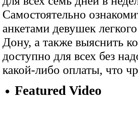
для всех семь дней в неде
Самостоятельно ознаком
анкетами девушек легкого
Дону, а также выяснить 
доступно для всех без над
какой-либо оплаты, что ч
Featured Video