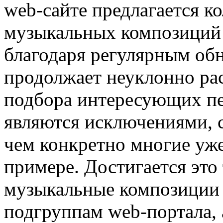
web-сайте предлагается к
музыкальных композиций и
благодаря регулярным об
продолжает неуклонно рас
подбора интересующих пе
являются исключениями, с
чем конкретно многие уже
примере. Достигается это
музыкальные композиции 
подгруппам web-портала, 