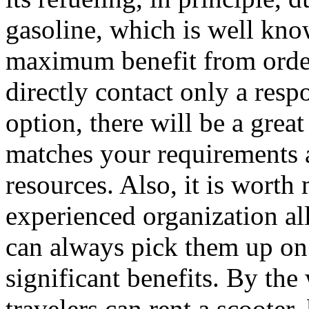
gasoline, which is well know
maximum benefit from order
directly contact only a resp
option, there will be a great
matches your requirements a
resources. Also, it is worth
experienced organization al
can always pick them up on 
significant benefits. By the
travelers can rent a scooter,