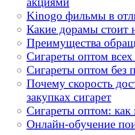
акциями
Kinogo фильмы в отл
Какие дорамы стоит н
Преимущества обращ
Сигареты оптом всех
Сигареты оптом без 
Почему скорость дос
закупках сигарет
Сигареты оптом: как
Онлайн-обучение по