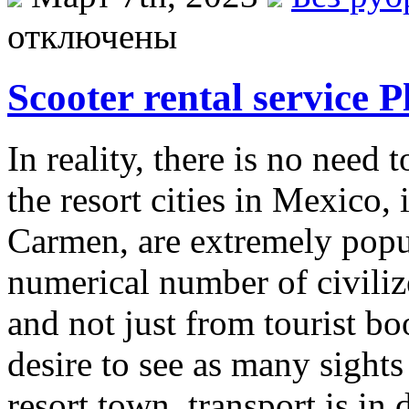
отключены
Scooter rental service 
In reality, there is no need 
the resort cities in Mexico
Carmen, are extremely popu
numerical number of civiliz
and not just from tourist bo
desire to see as many sights
resort town, transport is in