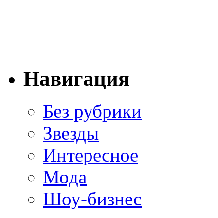
Навигация
Без рубрики
Звезды
Интересное
Мода
Шоу-бизнес