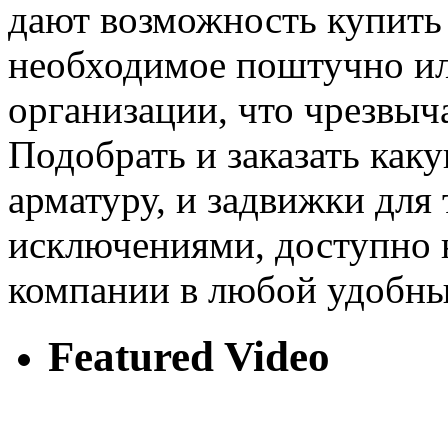
дают возможность купить 
необходимое поштучно ил
организации, что чрезвыч
Подобрать и заказать ка
арматуру, и задвижки для
исключениями, доступно 
компании в любой удобны
Featured Video