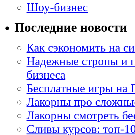
Шоу-бизнес
Последние новости
Как сэкономить на си
Надежные стропы и 
бизнеса
Бесплатные игры на 
Лакорны про сложны
Лакорны смотреть бе
Сливы курсов: топ-1