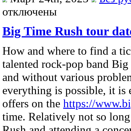
отключены
Big Time Rush tour dat
How and where to find a tic
talented rock-pop band Big 
and without various proble
everything is possible, it is
offers on the
https://www.b
time. Relatively not so long
Rush and attending a concert