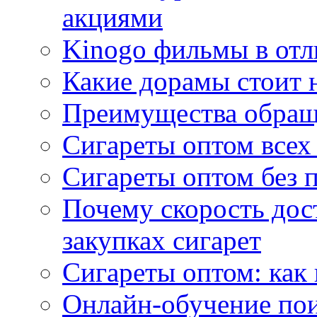
акциями
Kinogo фильмы в отл
Какие дорамы стоит н
Преимущества обращ
Сигареты оптом всех
Сигареты оптом без 
Почему скорость дос
закупках сигарет
Сигареты оптом: как
Онлайн-обучение по