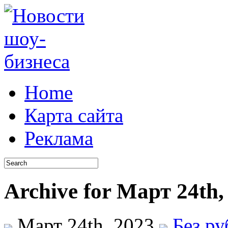
Home
Карта сайта
Реклама
Archive for Март 24th,
Март 24th, 2023
Без р