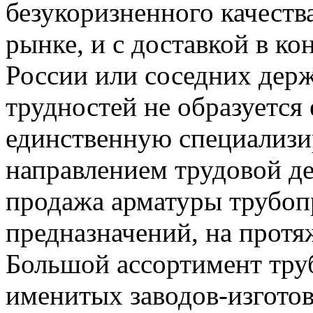
безукоризненного качеств
рынке, и с доставкой в к
России или соседних держ
трудностей не образуется
единственную специализ
направлением трудовой де
продажа арматуры трубоп
предназначений, на прот
Большой ассортимент тру
именитых заводов-изготов