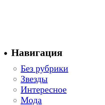
Навигация
Без рубрики
Звезды
Интересное
Мода