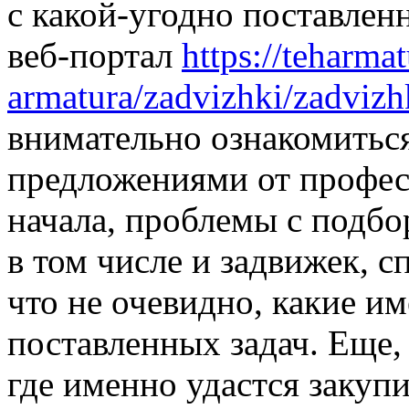
с какой-угодно поставлен
веб-портал
https://teharma
armatura/zadvizhki/zadvizh
внимательно ознакомитьс
предложениями от профес
начала, проблемы с подб
в том числе и задвижек, 
что не очевидно, какие 
поставленных задач. Еще,
где именно удастся закуп