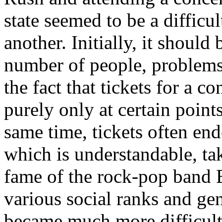
state seemed to be a difficu
another. Initially, it should 
number of people, problems
the fact that tickets for a 
purely only at certain points 
same time, tickets often end
which is understandable, ta
fame of the rock-pop band 
various social ranks and gen
became much more difficult 