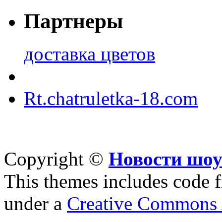
Партнеры
доставка цветов
Rt.chatruletka-18.com
Copyright ©
Новости шоу
This themes includes code
under a
Creative Commons A