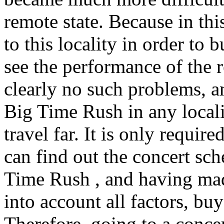
remote state. Because in this
to this locality in order to 
see the performance of the r
clearly no such problems, an
Big Time Rush in any locali
travel far. It is only requir
can find out the concert sc
Time Rush , and having mad
into account all factors, buy
Therefore, going to a conce