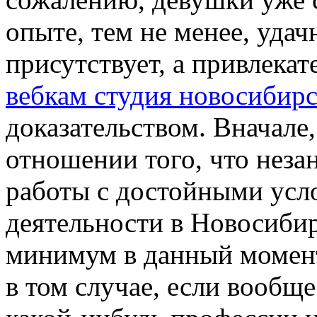
опыте, тем не менее, уда
присутствует, а привлекат
вебкам студия новосибир
доказательством. Вначале
отношении того, что неза
работы с достойными усл
деятельности в Новосибир
минимум в данный момент
в том случае, если вообщ