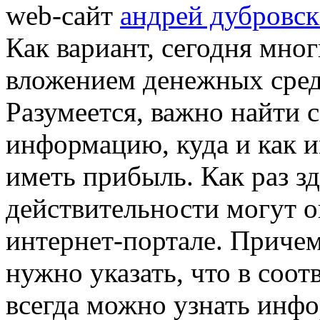
web-сайт
андрей дубровс
Как вариант, сегодня мно
вложением денежных средс
Разумеется, важно найти
информацию, куда и как и
иметь прибыль. Как раз зд
действительности могут о
интернет-портале. Причем
нужно указать, что в соо
всегда можно узнать инф