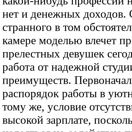
какой-нибудь профессии н
нет и денежных доходов. 
странного в том обстоятел
камере моделью влечет п
прелестных девушек сегод
работа от надежной студи
преимуществ. Первоначал
распорядок работы в уютн
тому же, условие отсутств
высокой зарплате, поскол