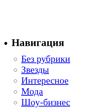
Навигация
Без рубрики
Звезды
Интересное
Мода
Шоу-бизнес