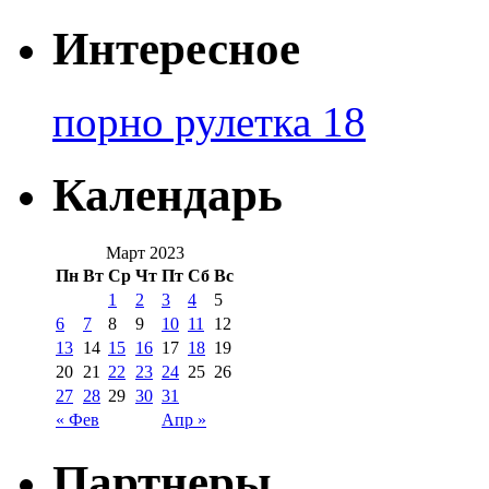
Интересное
порно рулетка 18
Календарь
Март 2023
Пн
Вт
Ср
Чт
Пт
Сб
Вс
1
2
3
4
5
6
7
8
9
10
11
12
13
14
15
16
17
18
19
20
21
22
23
24
25
26
27
28
29
30
31
« Фев
Апр »
Партнеры