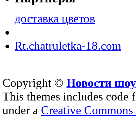
доставка цветов
Rt.chatruletka-18.com
Copyright ©
Новости шоу
This themes includes code
under a
Creative Commons A