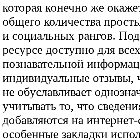
которая конечно же окаже
общего количества прост
и социальных рангов. Под
ресурсе доступно для всех
познавательной информаци
индивидуальные отзывы, ч
не обуславливает однозна
учитывать то, что сведен
добавляются на интернет-с
особенные закладки испол