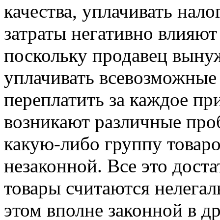
качества, уплачивать нало
затраты негативно влияют
поскольку продавец выну
уплачивать всевозможные 
переплатить за каждое пр
возникают различные про
какую-либо группу товаро
незаконной. Все это доста
товары считаются нелегал
этом вполне законной в д