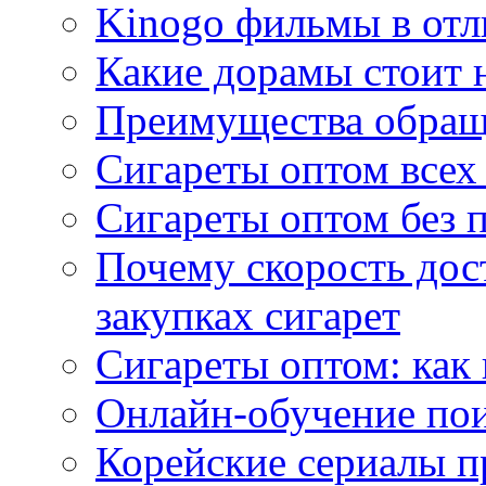
Kinogo фильмы в отл
Какие дорамы стоит н
Преимущества обращ
Сигареты оптом всех
Сигареты оптом без 
Почему скорость дос
закупках сигарет
Сигареты оптом: как
Онлайн-обучение по
Корейские сериалы п