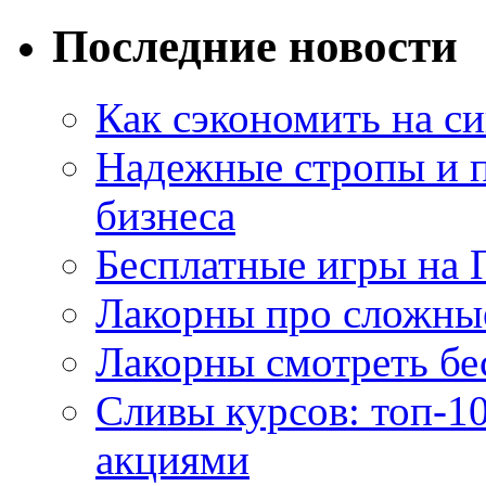
Последние новости
Как сэкономить на си
Надежные стропы и 
бизнеса
Бесплатные игры на 
Лакорны про сложны
Лакорны смотреть бе
Сливы курсов: топ-1
акциями