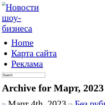
Home
Карта сайта
Реклама
Archive for Март, 2023
Март 4th, 2023
Без ру