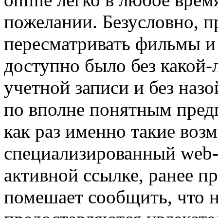
пожелании. Безусловно, п
пересматривать фильмы и
доступно было без какой-
учетной записи и без наз
по вполне понятным пред
как раз именно такие воз
специализированный web-с
активной ссылке, ранее п
помешает сообщить, что н