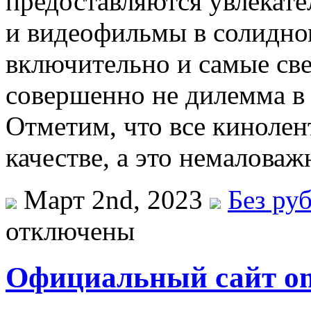
предоставляются увлекат
и видеофильмы в солидно
включительно и самые све
совершенно не дилемма в
Отметим, что все кинолен
качестве, а это немалова
Март 2nd, 2023
Без ру
отключены
Официальный сайт o