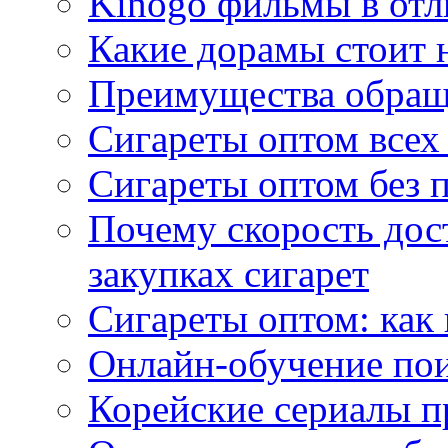
Kinogo фильмы в отл
Какие дорамы стоит н
Преимущества обращ
Сигареты оптом всех
Сигареты оптом без 
Почему скорость дос
закупках сигарет
Сигареты оптом: как
Онлайн-обучение по
Корейские сериалы п