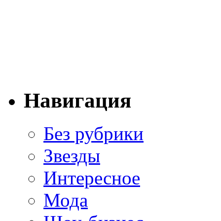
Навигация
Без рубрики
Звезды
Интересное
Мода