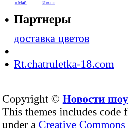
« Май
Июл »
Партнеры
доставка цветов
Rt.chatruletka-18.com
Copyright ©
Новости шоу
This themes includes code
under a
Creative Commons A