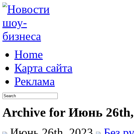
Home
Карта сайта
Реклама
Archive for Июнь 26th,
Июнь 26th, 2023
Без р