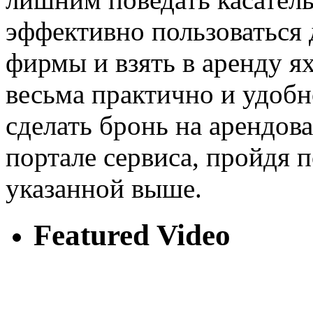
эффективно пользоваться
фирмы и взять в аренду я
весьма практично и удобн
сделать бронь на арендов
портале сервиса, пройдя 
указанной выше.
Featured Video