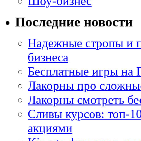
Шоу-бизнес
Последние новости
Надежные стропы и 
бизнеса
Бесплатные игры на 
Лакорны про сложны
Лакорны смотреть бе
Сливы курсов: топ-1
акциями