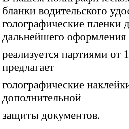
бланки водительского удо
голографические пленки д
дальнейшего оформления 
реализуется партиями от 
предлагает
голографические наклейк
дополнительной
защиты документов.