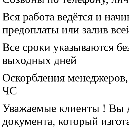
Вся работа ведётся и нач
предоплаты или залив всей
Все сроки указываются бе
выходных дней
Оскорбления менеджеров,
ЧС
Уважаемые клиенты ! Вы д
документа, который изгот