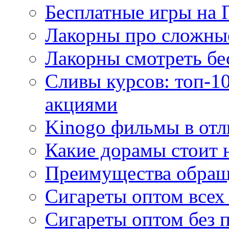
Бесплатные игры на 
Лакорны про сложны
Лакорны смотреть бе
Сливы курсов: топ-1
акциями
Kinogo фильмы в отл
Какие дорамы стоит н
Преимущества обращ
Сигареты оптом всех
Сигареты оптом без 