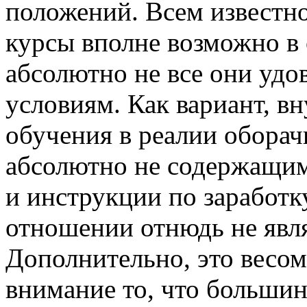
положений. Всем известно
курсы вполне возможно в 
абсолютно не все они уд
условиям. Как вариант, в
обучения в реалии обора
абсолютно не содержащим
и инструкции по заработк
отношении отнюдь не явл
Дополнительно, это весом
внимание то, что большин