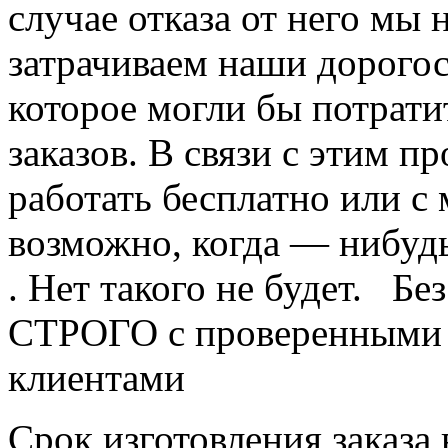
случае отказа от него мы 
затрачиваем наши дорого
которое могли бы потрат
заказов. В связи с этим п
работать бесплатно или с
возможно, когда — нибудь
. Нет такого не будет. Б
СТРОГО с проверенными 
клиентами
Срок изготовления заказа