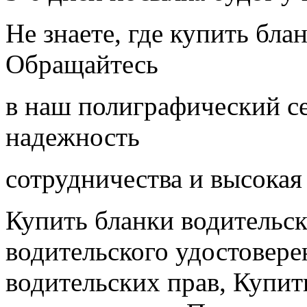
Не знаете, где купить бла
Обращайтесь
в наш полиграфический с
надежность
сотрудничества и высокая 
Купить бланки водительск
водительского удостовере
водительских прав, Купит