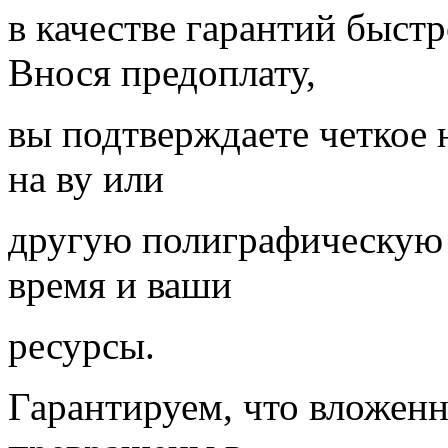
в качестве гарантий быст
Внося предоплату,
вы подтверждаете четкое
на ву или
другую полиграфическую
время и ваши
ресурсы.
Гарантируем, что вложенн