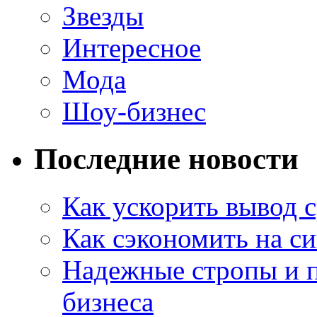
Звезды
Интересное
Мода
Шоу-бизнес
Последние новости
Как ускорить вывод с
Как сэкономить на си
Надежные стропы и 
бизнеса