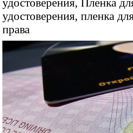
удостоверения, Пленка дл
удостоверения, пленка для
права