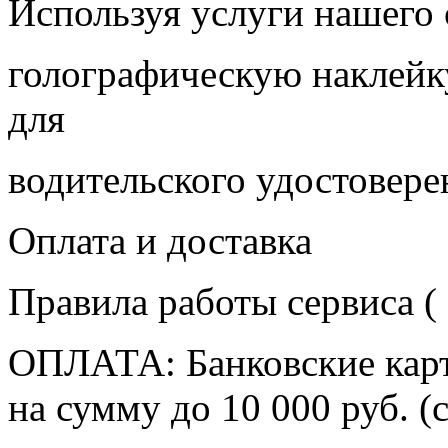
Используя услуги нашего 
голографическую наклейку
для
водительского удостовере
Оплата и доставка
Правила работы сервиса (
ОПЛАТА: Банковские карт
на сумму до 10 000 руб. (