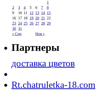
1
2
3
4
5
6
7
8
9
10
11
12
13
14
15
16
17
18
19
20
21
22
23
24
25
26
27
28
29
30
31
« Сен
Ноя »
Партнеры
доставка цветов
Rt.chatruletka-18.com