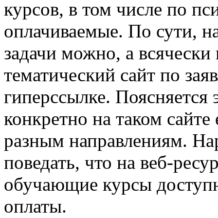
курсов, в том числе по пс
оплачиваемые. По сути, 
задачи можно, а всячески
тематический сайт по зая
гиперссылке. Поясняется 
конкретно на таком сайте
разным направлениям. На
поведать, что на веб-рес
обучающие курсы доступно
оплаты.