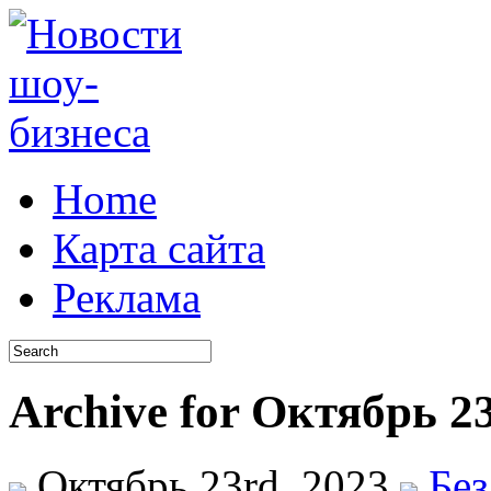
Home
Карта сайта
Реклама
Archive for Октябрь 23
Октябрь 23rd, 2023
Без