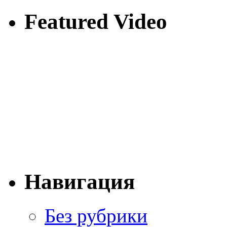
Featured Video
Навигация
Без рубрики