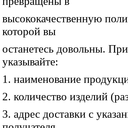
превращены в
высококачественную пол
которой вы
останетесь довольны. Пр
указывайте:
1. наименование продукци
2. количество изделий (ра
3. адрес доставки с указ
получателя