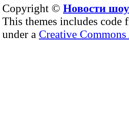
Copyright ©
Новости шоу
This themes includes code
under a
Creative Commons A