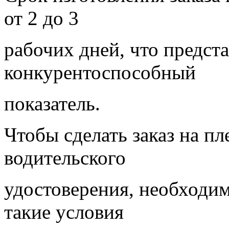
от 2 до 3
рабочих дней, что предст
конкурентоспособный
показатель.
Чтобы сделать заказ на пл
водительского
удостоверения, необходи
такие условия