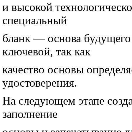
и высокой технологическо
специальный
бланк — основа будущего 
ключевой, так как
качество основы определя
удостоверения.
На следующем этапе созд
заполнение
основы и запечатывание л