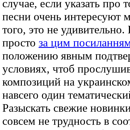
случае, если указать про 
песни очень интересуют 
того, это не удивительно. 
просто
за цим посилання
положению явным подтве
условиях, чтоб прослуши
композиций на украинском
навсего один тематический
Разыскать свежие новинк
совсем не трудность в со