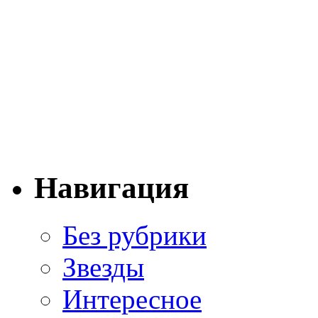
Навигация
Без рубрики
Звезды
Интересное