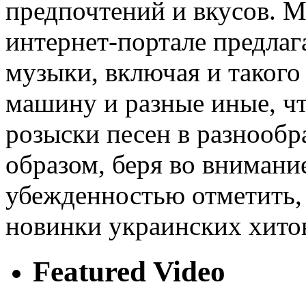
предпочтений и вкусов. 
интернет-портале предла
музыки, включая и такого 
машину и разные иные, чт
розыски песен в разнообр
образом, беря во вниман
убежденностью отметить, 
новинки украинских хито
Featured Video