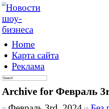
Home
Карта сайта
Реклама
Archive for Февраль 3r
Февраль 3rd, 2024
Без 