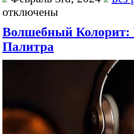
отключены
Волшебный Колорит:
Палитра