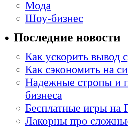
Мода
Шоу-бизнес
Последние новости
Как ускорить вывод с
Как сэкономить на си
Надежные стропы и 
бизнеса
Бесплатные игры на 
Лакорны про сложны