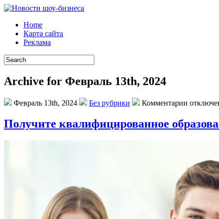
Home
Карта сайта
Реклама
Archive for Февраль 13th, 2024
Февраль 13th, 2024
Без рубрики
Комментарии отключ
Получите квалифицированное образован