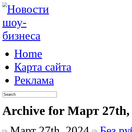
Home
Карта сайта
Реклама
Archive for Март 27th,
Март 27th, 2024
Без р