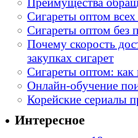
Преимущества обращ
Сигареты оптом всех
Сигареты оптом без 
Почему скорость дос
закупках сигарет
Сигареты оптом: как
Онлайн-обучение по
Корейские сериалы п
Интересное