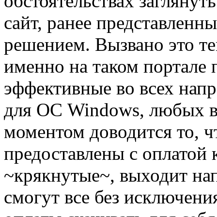
обстоятельствах заглянут
сайт, ранее представленн
решением. Вызвано это те
именно на таком портале 
эффективные во всех нап
для ОС Windows, любых в
моментом доводится то, ч
предоставлены с оплатой
~крякнутые~, выходит на
смогут все без исключения