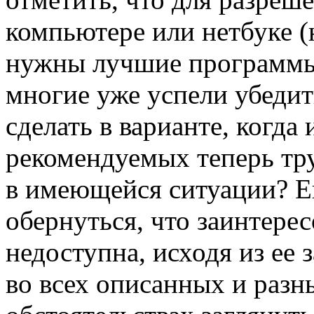
компьютере или нетбуке (
нужны лучшие программы,
многие уже успели убедит
сделать в варианте, когда
рекомендуемых теперь тр
в имеющейся ситуации? Е
обернуться, что заинтере
недоступна, исходя из ее
во всех описанных и раз