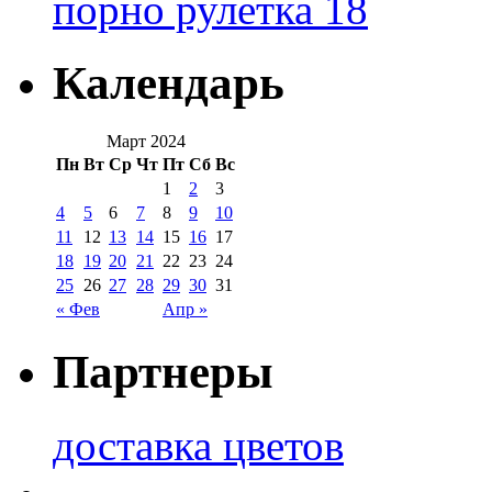
порно рулетка 18
Календарь
Март 2024
Пн
Вт
Ср
Чт
Пт
Сб
Вс
1
2
3
4
5
6
7
8
9
10
11
12
13
14
15
16
17
18
19
20
21
22
23
24
25
26
27
28
29
30
31
« Фев
Апр »
Партнеры
доставка цветов