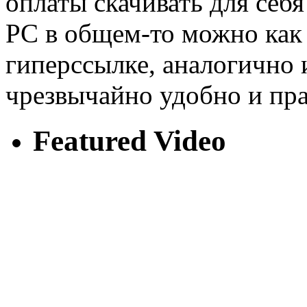
оплаты скачивать для се
PC в общем-то можно как
гиперссылке, аналогично и 
чрезвычайно удобно и пр
Featured Video