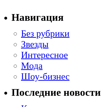
Навигация
Без рубрики
Звезды
Интересное
Мода
Шоу-бизнес
Последние новости