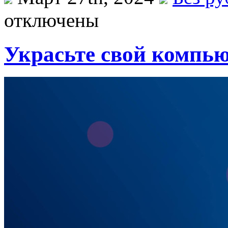
отключены
Украсьте свой компью