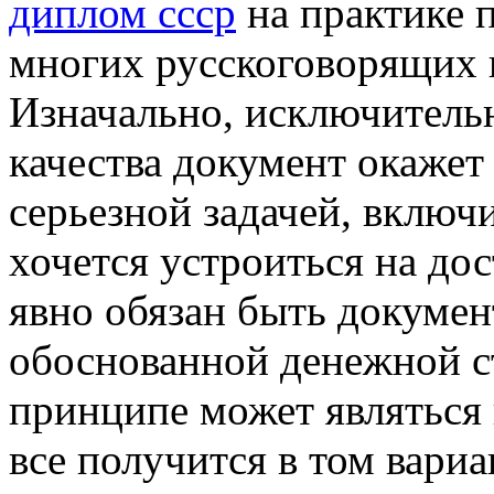
диплом ссср
на практике 
многих русскоговорящих 
Изначально, исключитель
качества документ окажет
серьезной задачей, включи
хочется устроиться на до
явно обязан быть докумен
обоснованной денежной ст
принципе может являться
все получится в том вариа