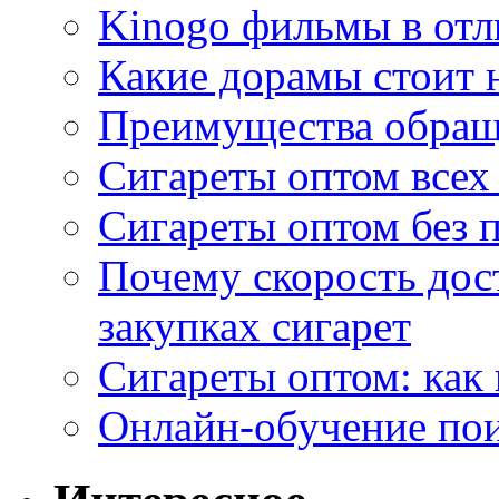
Kinogo фильмы в отл
Какие дорамы стоит н
Преимущества обращ
Сигареты оптом всех
Сигареты оптом без 
Почему скорость дос
закупках сигарет
Сигареты оптом: как
Онлайн-обучение по