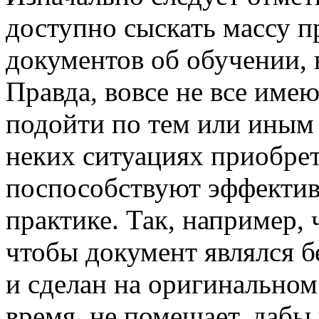
доступно сыскать массу 
документов об обучении, в
Правда, вовсе не все име
подойти по тем или иным 
неких ситуациях приобре
поспособствуют эффектив
практике. Так, например, 
чтобы документ являлся б
и сделан на оригинальном
время, не помешает, дабы