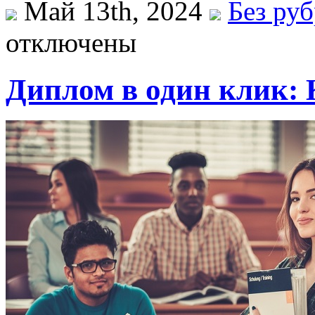
Май 13th, 2024
Без ру
отключены
Диплом в один клик: 