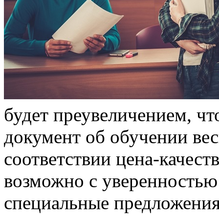
будeт преувеличением, чт
документ об обучении вес
соответствии цена-качеств
возможно с уверенностью 
специальные предложения