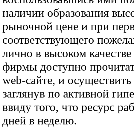
наличии образования высо
рыночной цене и при пер
соответствующего пожела
лично в высоком качестве
фирмы доступно прочитат
web-сайте, и осуществить
заглянув по активной гип
ввиду того, что ресурс ра
дней в неделю.