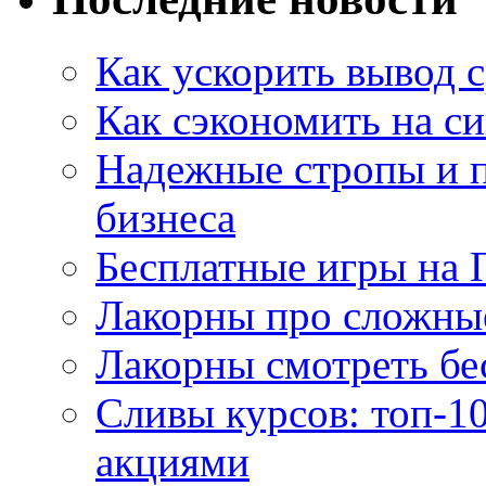
Как ускорить вывод с
Как сэкономить на си
Надежные стропы и 
бизнеса
Бесплатные игры на 
Лакорны про сложны
Лакорны смотреть бе
Сливы курсов: топ-1
акциями