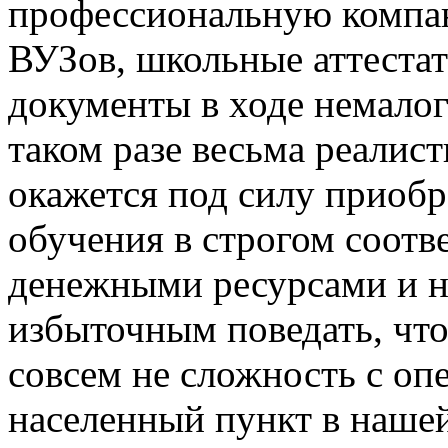
профессиональную компан
ВУЗов, школьные аттестат
документы в ходе немалог
таком разе весьма реалист
окажется под силу приоб
обучения в строгом соотв
денежными ресурсами и на
избыточным поведать, чт
совсем не сложность с оп
населенный пункт в нашей