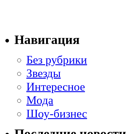
Навигация
Без рубрики
Звезды
Интересное
Мода
Шоу-бизнес
Последние новости