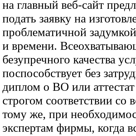
на главный веб-сайт пред
подать заявку на изготов
проблематичной задумкой
и времени. Всеохватываю
безупречного качества ус
поспособствует без затру
диплом о ВО или аттестат
строгом соответствии со 
тому же, при необходимос
экспертам фирмы, когда в