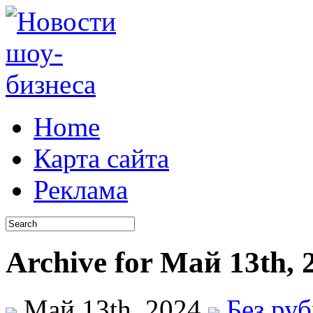
Home
Карта сайта
Реклама
Archive for Май 13th, 
Май 13th, 2024
Без ру