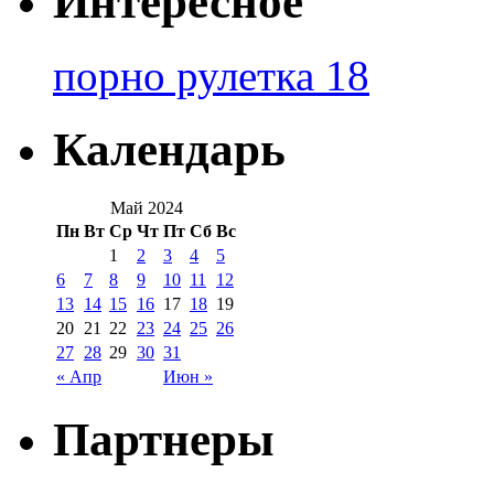
Интересное
порно рулетка 18
Календарь
Май 2024
Пн
Вт
Ср
Чт
Пт
Сб
Вс
1
2
3
4
5
6
7
8
9
10
11
12
13
14
15
16
17
18
19
20
21
22
23
24
25
26
27
28
29
30
31
« Апр
Июн »
Партнеры