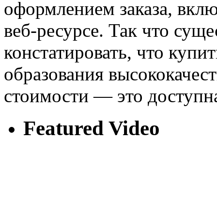
оформлением заказа, вклю
веб-ресурсе. Так что суще
констатировать, что купи
образования высококачес
стоимости — это доступна
Featured Video