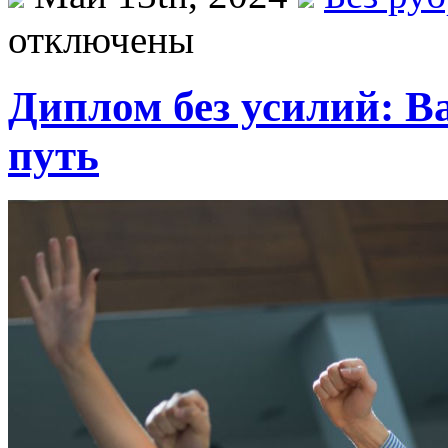
отключены
Диплом без усилий: 
путь