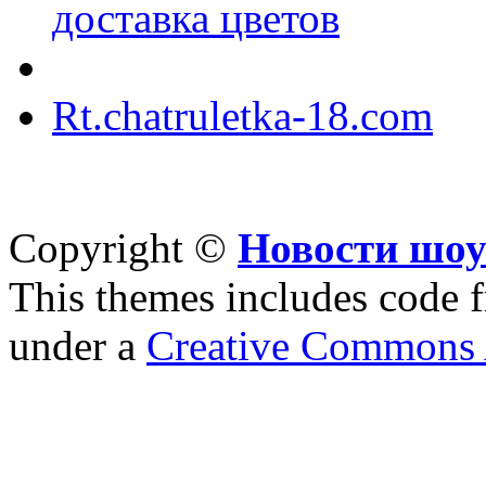
доставка цветов
Rt.chatruletka-18.com
Copyright ©
Новости шоу
This themes includes code
under a
Creative Commons A