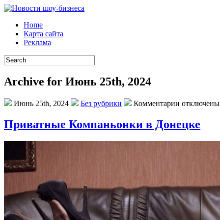
Home
Карта сайта
Реклама
Archive for Июнь 25th, 2024
Июнь 25th, 2024
Без рубрики
Комментарии отключены
Приватные Компаньонки в Донецке