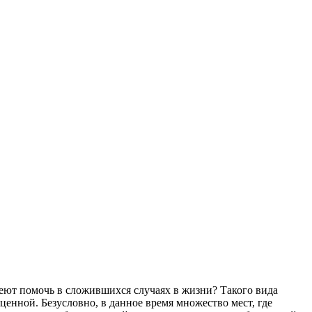
еют помочь в сложившихся случаях в жизни? Такого вида
ценной. Безусловно, в данное время множество мест, где