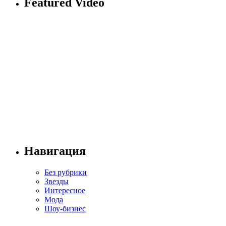
Featured Video
Навигация
Без рубрики
Звезды
Интересное
Мода
Шоу-бизнес