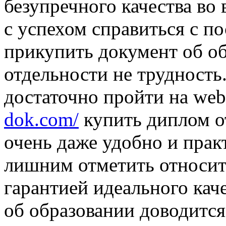
безупречного качества во
с успехом справиться с по
прикупить документ об о
отдельности не трудность
достаточно пройти на we
dok.com/
купить диплом о
очень даже удобно и прак
лишним отметить относите
гарантией идеального кач
об образовании доводится