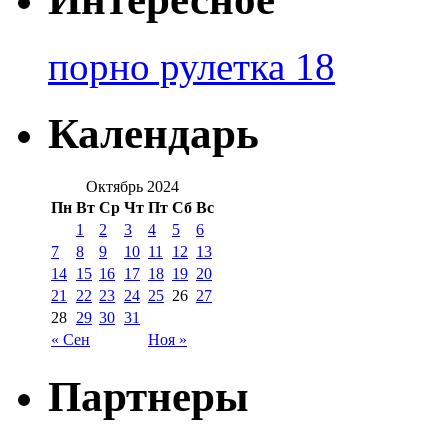
порно рулетка 18
Календарь
Октябрь 2024
Пн
Вт
Ср
Чт
Пт
Сб
Вс
1
2
3
4
5
6
7
8
9
10
11
12
13
14
15
16
17
18
19
20
21
22
23
24
25
26
27
28
29
30
31
« Сен
Ноя »
Партнеры