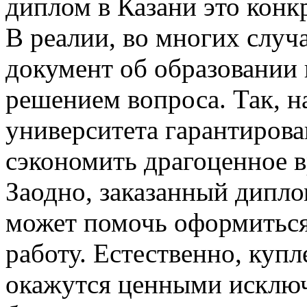
диплом в Казани это конкр
В реалии, во многих случ
документ об образовании
решением вопроса. Так, н
университета гарантирова
сэкономить драгоценное в
Заодно, заказанный дипл
может помочь оформитьс
работу. Естественно, куп
окажутся ценными исключ