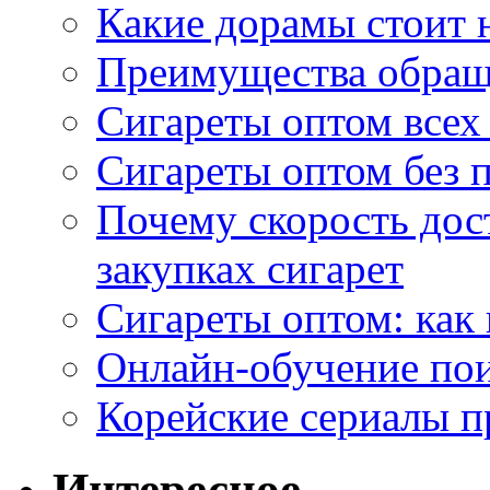
Какие дорамы стоит н
Преимущества обращ
Сигареты оптом всех
Сигареты оптом без 
Почему скорость дос
закупках сигарет
Сигареты оптом: как
Онлайн-обучение по
Корейские сериалы п
Интересное