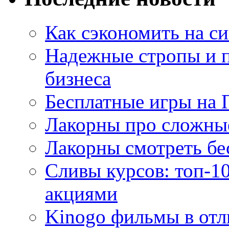
Как сэкономить на си
Надежные стропы и 
бизнеса
Бесплатные игры на 
Лакорны про сложны
Лакорны смотреть бе
Сливы курсов: топ-1
акциями
Kinogo фильмы в отл