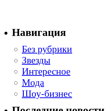
Навигация
Без рубрики
Звезды
Интересное
Мода
Шоу-бизнес
Последние новости