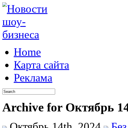
Home
Карта сайта
Реклама
Archive for Октябрь 14
Октябрь 14th, 2024
Без