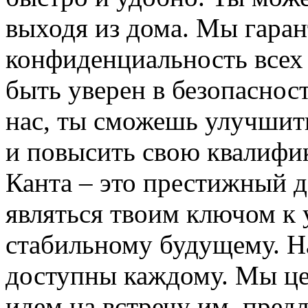
выходя из дома. Мы гара
конфиденциальность всех
быть уверен в безопаснос
нас, ты сможешь улучшит
и повысить свою квалифи
Канта – это престижный д
являться твоим ключом к 
стабильному будущему. 
доступны каждому. Мы це
идем на встречу им, пред