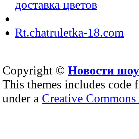
доставка цветов
Rt.chatruletka-18.com
Copyright ©
Новости шоу
This themes includes code
under a
Creative Commons A