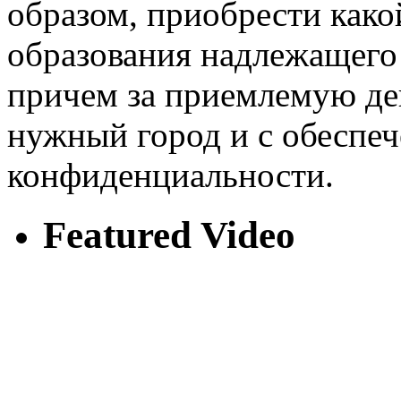
образом, приобрести како
образования надлежащего к
причем за приемлемую де
нужный город и с обеспе
конфиденциальности.
Featured Video