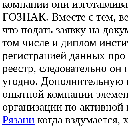
компании они изготавлив
ГОЗНАК. Вместе с тем, в
что подать заявку на доку
том числе и диплом инсти
регистрацией данных про 
реестр, следовательно он
угодно. Дополнительную 
опытной компании элемент
организации по активной
Рязани
когда вздумается, 