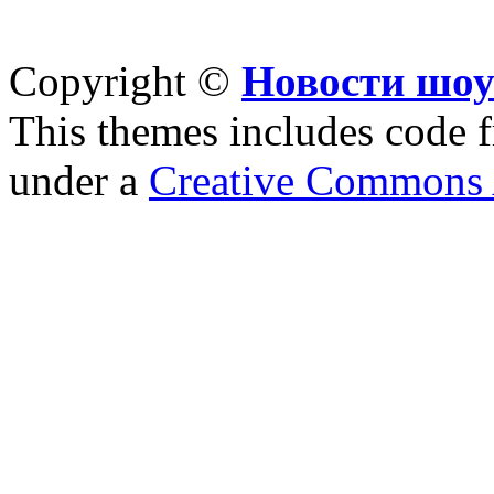
Copyright ©
Новости шоу
This themes includes code
under a
Creative Commons A