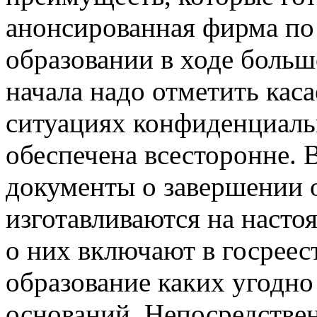
анонсированная фирма по
образовании в ходе больш
начала надо отметить каса
ситуациях конфиденциаль
обеспечена всесторонне. В
документы о завершении 
изготавливаются на насто
о них включают в госреест
образование каких угодно
оснований. Непосредстве