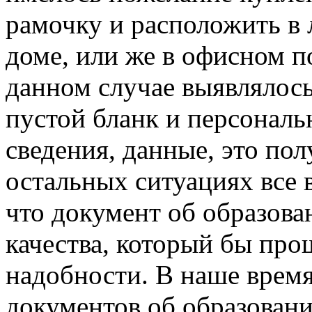
рамочку и расположить в 
доме, или же в офисном п
данном случае выявлялось
пустой бланк и персональ
сведения, данные, это по
остальных ситуациях все 
что документ об образов
качества, который бы про
надобности. В наше время
документов об образовании