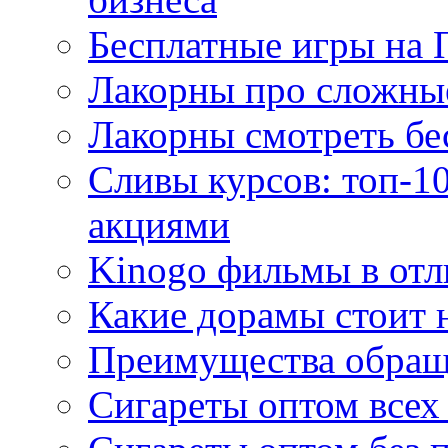
Бесплатные игры на 
Лакорны про сложны
Лакорны смотреть бе
Сливы курсов: топ-1
акциями
Kinogo фильмы в отл
Какие дорамы стоит н
Преимущества обращ
Сигареты оптом всех