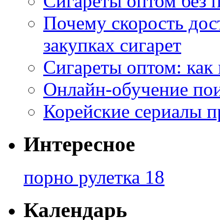
Сигареты оптом без 
Почему скорость дос
закупках сигарет
Сигареты оптом: как
Онлайн-обучение по
Корейские сериалы п
Интересное
порно рулетка 18
Календарь