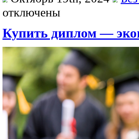
отключены
Купить диплом — экон