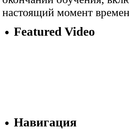
настоящий момент времен
Featured Video
Навигация