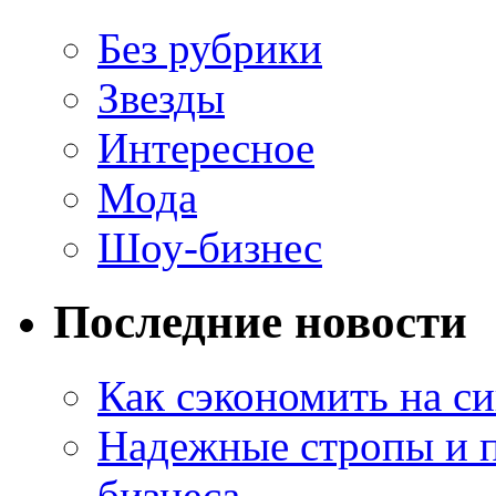
Без рубрики
Звезды
Интересное
Мода
Шоу-бизнес
Последние новости
Как сэкономить на си
Надежные стропы и 
бизнеса