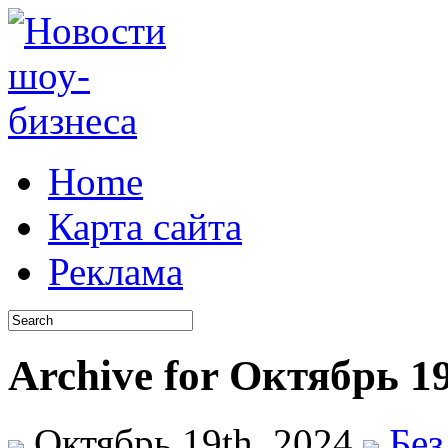
Home
Карта сайта
Реклама
Archive for Октябрь 19
Октябрь 19th, 2024
Без